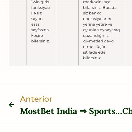
1win giriş
mərkəzini aça
funksiyası
bilərsiniz. Burada
ilə siz
siz banko
saytın
operasiyalarını
əsas
yerinə yetirə və
sayfasına
oyunları oynayaraq
keçirə
qazandığınız
bilərsiniz.
qiymətləri qeyd
etmək üçün
istifadə edə
bilərsiniz.
Anterior
MostBet India ⇒ Sports betting and online casino slots