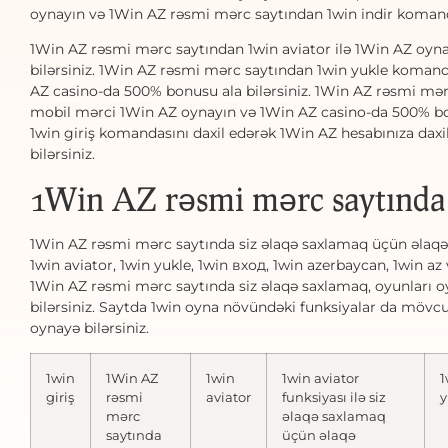
oynayın və 1Win AZ rəsmi mərc saytından 1win indir komand
1Win AZ rəsmi mərc saytından 1win aviator ilə 1Win AZ oyn
bilərsiniz. 1Win AZ rəsmi mərc saytından 1win yukle komand
AZ casino-da 500% bonusu ala bilərsiniz. 1Win AZ rəsmi mər
mobil mərci 1Win AZ oynayın və 1Win AZ casino-da 500% bon
1win giriş komandasını daxil edərək 1Win AZ hesabınıza dax
bilərsiniz.
1Win AZ rəsmi mərc saytında 
1Win AZ rəsmi mərc saytında siz əlaqə saxlamaq üçün əlaqə mə
1win aviator, 1win yukle, 1win вход, 1win azerbaycan, 1win az 
1Win AZ rəsmi mərc saytında siz əlaqə saxlamaq, oyunları o
bilərsiniz. Saytda 1win oyna növündəki funksiyalar da mövcu
oynayə bilərsiniz.
1win
1Win AZ
1win
1win aviator
1
giriş
rəsmi
aviator
funksiyası ilə siz
y
mərc
əlaqə saxlamaq
saytında
üçün əlaqə