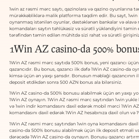
1win az rəsmi mərc saytı, qazinolara və qazino oyunlarına 
mürəkkəbliklərə malik platforma təqdim edir. Bu sayt, 1win 
oynanmaq istənilən oyunlar, dəstəklənən bankalar və əlavə mə
komandaları saytın təhlükəsiz və sürətli yükləndiyini təmin 
tərəfindən təmin edilən mühitdə sizi rahat və sürətli girişini
1Win AZ casino-da 500% bonu
1Win AZ rəsmi mərc saytıda 500% bonus, yeni qazancı üçün 
qazancıdır. Bu bonus, qazancı ilk dəfə 1Win AZ casino-da o
kimsə üçün ən yaxşı şansdır. Bonusun məbləği qazancının il
deposit etdikdən sonra 500 AZN bonus ala bilərsiniz.
1Win AZ casino-da 500% bonusu alabilmək üçün ən yaxşı yol
1Win AZ oynayın. 1Win AZ rəsmi mərc saytından 1win yukle
və 1win indir komandasını daxil edərək mobil mərci 1Win AZ
komandasını daxil edərək 1Win AZ hesabınıza daxil olun və 1
1Win AZ rəsmi mərc saytından 1win oyna komandasını daxil
casino-da 500% bonusu alabilmək üçün ilk deposit etməli v
dərəcədə 1Win AZ casino-da oynayın. Bonusu qazancı artır