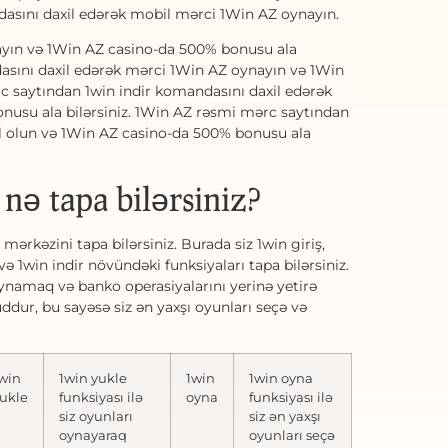
asını daxil edərək mobil mərci 1Win AZ oynayın.
ayın və 1Win AZ casino-da 500% bonusu ala
asını daxil edərək mərci 1Win AZ oynayın və 1Win
c saytından 1win indir komandasını daxil edərək
usu ala bilərsiniz. 1Win AZ rəsmi mərc saytından
il olun və 1Win AZ casino-da 500% bonusu ala
nə tapa bilərsiniz?
rkəzini tapa bilərsiniz. Burada siz 1win giriş,
və 1win indir növündəki funksiyaları tapa bilərsiniz.
ynamaq və banko operasiyalarını yerinə yetirə
ddur, bu sayəsə siz ən yaxşı oyunları seçə və
win
1win yukle
1win
1win oyna
ukle
funksiyası ilə
oyna
funksiyası ilə
siz oyunları
siz ən yaxşı
oynayaraq
oyunları seçə