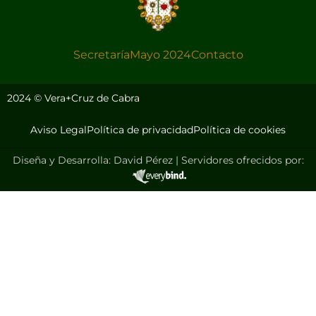
Secretaría
Mayo 2024
Contacto
2024 © Vera+Cruz de Cabra
Aviso Legal
Política de privacidad
Política de cookies
Diseña y Desarrolla: David Pérez | Servidores ofrecidos por: