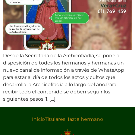
Desde la Secretaría de la Archicofradía, se pone a
disposición de todos los hermanos y hermanas un
nuevo canal de información a través de WhatsApp
para estar al día de todos los actos y cultos que
desarrolla la Archicofradía a lo largo del año.Para
recibir todo el contenido se deben seguir los
siguientes pasos: 1. […]
Inicio
Titulares
Hazte hermano