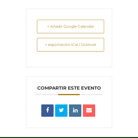
+ Añadir Google Calendar
+ exportación iCal / Outlook
COMPARTIR ESTE EVENTO