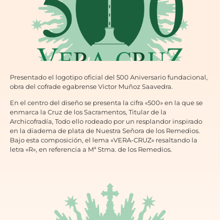
Presentado el logotipo oficial del 500 Aniversario fundacional,
obra del cofrade egabrense Victor Muñoz Saavedra.
En el centro del diseño se presenta la cifra «500» en la que se
enmarca la Cruz de los Sacramentos, Titular de la
Archicofradía, Todo ello rodeado por un resplandor inspirado
en la diadema de plata de Nuestra Señora de los Remedios.
Bajo esta composición, el lema «VERA-CRUZ» resaltando la
letra «R», en referencia a Mª Stma. de los Remedios.