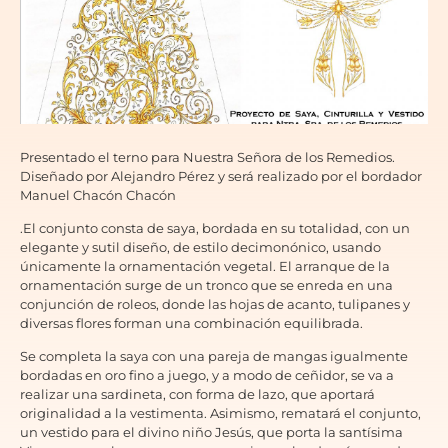
Presentado el terno para Nuestra Señora de los Remedios.
Diseñado por Alejandro Pérez y será realizado por el bordador
Manuel Chacón Chacón
.El conjunto consta de saya, bordada en su totalidad, con un
elegante y sutil diseño, de estilo decimonónico, usando
únicamente la ornamentación vegetal. El arranque de la
ornamentación surge de un tronco que se enreda en una
conjunción de roleos, donde las hojas de acanto, tulipanes y
diversas flores forman una combinación equilibrada.
Se completa la saya con una pareja de mangas igualmente
bordadas en oro fino a juego, y a modo de ceñidor, se va a
realizar una sardineta, con forma de lazo, que aportará
originalidad a la vestimenta. Asimismo, rematará el conjunto,
un vestido para el divino niño Jesús, que porta la santísima