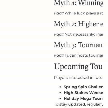
Myth 1: Winning d
Fact:
While luck plays a rol
Myth 2: Higher ent
Fact:
Not necessarily; many f
Myth 3: Tournament
Fact:
Tucan hosts tournaments 
Upcoming Tour
Players interested in futu
Spring Spin Challenge
High Stakes Weekend
Holiday Mega Tourney
To stay updated, regularly 