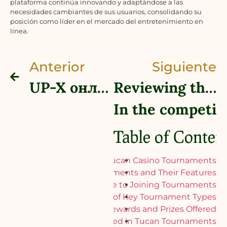
plataforma continúa innovando y adaptándose a las
necesidades cambiantes de sus usuarios, consolidando su
posición como líder en el mercado del entretenimiento en
línea.
Anterior
Siguiente
UP-X онлайн казино обзор службы поддержки
Reviewing the Top Tournaments Hosted by Tucan Casino
In the competit
Table of Conten
Overview of Tucan Casino Tournaments
Most Popular Tournaments and Their Features
Step-by-Step Guide to Joining Tournaments
Comparison of Key Tournament Types
Rewards and Prizes Offered
Strategies to Succeed in Tucan Tournaments