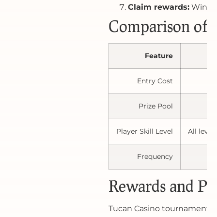
Claim rewards:
Winners
Comparison of 
Feature
Entry Cost
Prize Pool
Player Skill Level
All leve
Frequency
Rewards and Pri
Tucan Casino tournaments ar