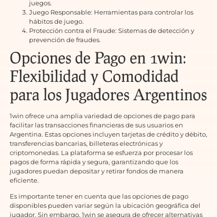
juegos.
Juego Responsable: Herramientas para controlar los
hábitos de juego.
Protección contra el Fraude: Sistemas de detección y
prevención de fraudes.
Opciones de Pago en 1win:
Flexibilidad y Comodidad
para los Jugadores Argentinos
1win ofrece una amplia variedad de opciones de pago para
facilitar las transacciones financieras de sus usuarios en
Argentina. Estas opciones incluyen tarjetas de crédito y débito,
transferencias bancarias, billeteras electrónicas y
criptomonedas. La plataforma se esfuerza por procesar los
pagos de forma rápida y segura, garantizando que los
jugadores puedan depositar y retirar fondos de manera
eficiente.
Es importante tener en cuenta que las opciones de pago
disponibles pueden variar según la ubicación geográfica del
jugador. Sin embargo, 1win se asegura de ofrecer alternativas