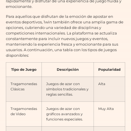
rápidamente y disfrutar de una experiencia de juego fluida y
emocionante.
Para aquellos que disfrutan de la emoción de apostar en
eventos deportivos, 1win también ofrece una amplia gama de
opciones, cubriendo una variedad de disciplinas y
competiciones internacionales. La plataforma se actualiza
constantemente para incluir nuevos juegos y eventos,
manteniendo la experiencia fresca y emocionante para sus
usuarios. A continuación, una tabla con los tipos de juegos
disponibles:
Tipo de Juego
Descripción
Popularidad
Tragamonedas
Juegos de azar con
Alta
Clásicas
símbolos tradicionales y
reglas sencillas.
Tragamonedas
Juegos de azar con
Muy Alta
de Video
gráficos avanzados y
funciones especiales.