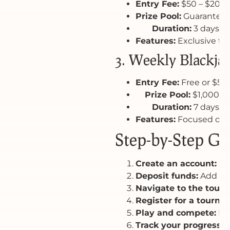
Entry Fee:
$50 – $200
Prize Pool:
Guaranteed
Duration:
3 days
Features:
Exclusive for
3. Weekly Blackj
Entry Fee:
Free or $5
Prize Pool:
$1,000
Duration:
7 days
Features:
Focused on sk
Step-by-Step Gu
Create an account:
Sig
Deposit funds:
Add mon
Navigate to the tourn
Register for a tourna
Play and compete:
Eng
Track your progress:
U