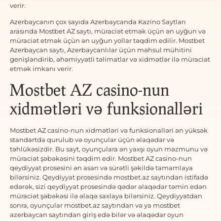
verir.
Azerbaycanın çox sayıda Azerbaycanda Kazino Saytları
arasında Mostbet AZ saytı, müraciət etmək üçün ən uyğun və
müraciət etmək üçün ən uyğun yollar təqdim edilir. Mostbet
Azerbaycan saytı, Azerbaycanlılar üçün məhsul mühitini
genişləndirib, əhəmiyyətli təlimatlar və xidmətlər ilə müraciət
etmək imkanı verir.
Mostbet AZ casino-nun
xidmətləri və funksionalləri
Mostbet AZ casino-nun xidmətləri və funksionalləri ən yüksək
standartda qurulub və oyunçular üçün əlaqədar və
təhlükəsizdir. Bu sayt, oyunçulara ən yaxşı oyun məzmunu və
müraciət şəbəkəsini təqdim edir. Mostbet AZ casino-nun
qeydiyyat prosesini ən asan və sürətli şəkildə tamamlaya
bilərsiniz. Qeydiyyat prosesində mostbet.az saytından istifadə
edərək, sizi qeydiyyat prosesində qədər əlaqədar təmin edən
müraciət şəbəkəsi ilə əlaqə saxlaya bilərsiniz. Qeydiyyatdan
sonra, oyunçular mostbet.az saytından və ya mostbet
azerbaycan saytından giriş edə bilər və əlaqədar oyun