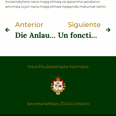
müraciətçilərə necə məşq olmaq və qazanma şanslarını
artırmaq üçün necə məşq olmaq haqqında məlumat verilir.
Anterior
Siguiente
Die Anlaufstelle für Online-Unterhaltung in Deutschland mit Spinmacho Casino
Un fonctionnement fluide avec l’application Slota Casino pour les joueurs du Canada
Inicio
Titulares
Hazte hermano
Secretaría
Mayo 2024
Contacto