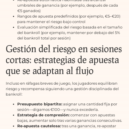
umbrales de ganancia (por ejemplo, después de cada
€5 ganados)
Rangos de apuesta predefinidos (por ejemplo, €5–€20)
para mantener el riesgo bajo control
Evaluación simplificada del riesgo basada en el tamaño
del bankroll (por ejemplo, mantener por debajo del 5%
del bankroll total por sesión)
Gestión del riesgo en sesiones
cortas: estrategias de apuesta
que se adaptan al flujo
Incluso en ráfagas breves de juego, los jugadores equilibran
riesgo y recompensa siguiendo una gestión disciplinada del
bankroll:
Presupuesto bipartito:
asignar una cantidad fija por
sesión—digamos €100—y nunca excederla.
Estrategia de compresión:
comenzar con apuestas
bajas, aumentar solo tras varias ganancias consecutivas.
Re‑apuesta cautelosa:
tras una ganancia, re‑apostar