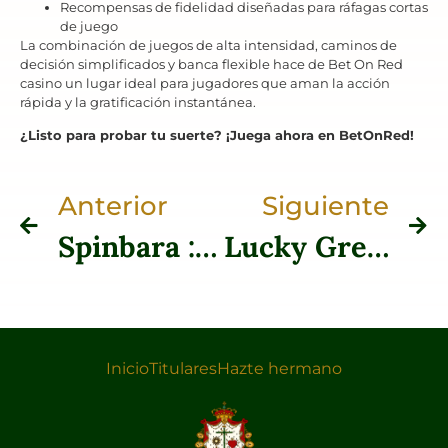
Recompensas de fidelidad diseñadas para ráfagas cortas
de juego
La combinación de juegos de alta intensidad, caminos de
decisión simplificados y banca flexible hace de Bet On Red
casino un lugar ideal para jugadores que aman la acción
rápida y la gratificación instantánea.
¿Listo para probar tu suerte? ¡Juega ahora en BetOnRed!
Anterior
Siguiente
Spinbara : Slots Rapides et Gains Express pour Jeu Instantané
Lucky Green Casino: Quick‑Hit Slots for Short‑Burst Gaming
Inicio
Titulares
Hazte hermano