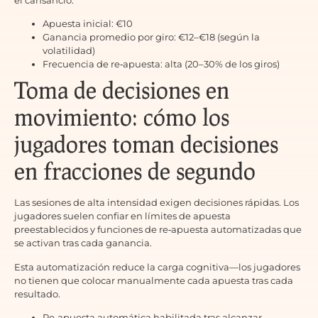
el cansancio.
Apuesta inicial: €10
Ganancia promedio por giro: €12–€18 (según la
volatilidad)
Frecuencia de re‑apuesta: alta (20–30% de los giros)
Toma de decisiones en
movimiento: cómo los
jugadores toman decisiones
en fracciones de segundo
Las sesiones de alta intensidad exigen decisiones rápidas. Los
jugadores suelen confiar en límites de apuesta
preestablecidos y funciones de re‑apuesta automatizadas que
se activan tras cada ganancia.
Esta automatización reduce la carga cognitiva—los jugadores
no tienen que colocar manualmente cada apuesta tras cada
resultado.
Re‑apuesta automática habilitada tras alcanzar