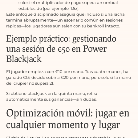
solo si el multiplicador de pago supera un umbral
establecido (por ejemplo, 1.5x).
Este enfoque disciplinado asegura que incluso si una racha
termina abruptamente—un escenario común en sesiones
rápidas—los jugadores aún salen con su bankroll intacto.
Ejemplo práctico: gestionando
una sesión de €50 en Power
Blackjack
El jugador empieza con €10 por mano. Tras cuatro manos, ha
ganado €15; decide subir a €20 por mano, pero solo si la mano
del crupier no supera 21.
Si obtiene blackjack en la quinta mano, retira
automáticamente sus ganancias—sin dudas.
Optimización móvil: jugar en
cualquier momento y lugar
El sitio de Bet On Red es completamente adaptable, lo que