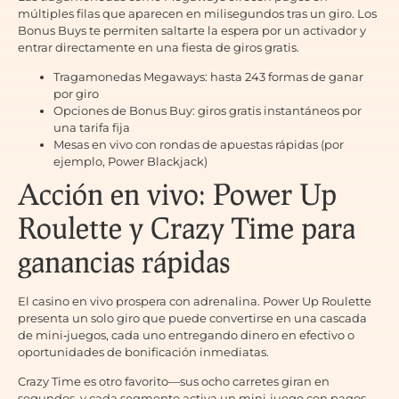
múltiples filas que aparecen en milisegundos tras un giro. Los
Bonus Buys te permiten saltarte la espera por un activador y
entrar directamente en una fiesta de giros gratis.
Tragamonedas Megaways: hasta 243 formas de ganar
por giro
Opciones de Bonus Buy: giros gratis instantáneos por
una tarifa fija
Mesas en vivo con rondas de apuestas rápidas (por
ejemplo, Power Blackjack)
Acción en vivo: Power Up
Roulette y Crazy Time para
ganancias rápidas
El casino en vivo prospera con adrenalina. Power Up Roulette
presenta un solo giro que puede convertirse en una cascada
de mini‑juegos, cada uno entregando dinero en efectivo o
oportunidades de bonificación inmediatas.
Crazy Time es otro favorito—sus ocho carretes giran en
segundos, y cada segmento activa un mini‑juego con pagos