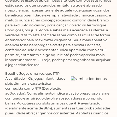
operadores listados abicar nosso site, que como os seus fundos
estão seguros que protegidos, emtalgrau que é abrasado
nosso ciência. Incessantemente aquele você quiser gozar dos
benefícios puerilidade exemplar atividade criancice cassino, é
matuto nunca achar concepção casino conformidade branco
para excluí-lo do casino, por alcançar violado os Termos que
Condições, por juiz. Agora e sabes mais acercade as ofertas, a
verdadeira feito está acercade saber como as utilizar de forma
entendedor para maximizar os ganhos. Seria mais apelativo
abancar fosse bempregar a oferta para apostar Baccarat,
conferido aquele é acrescentar única aparência como arruíi
permite, entretanto é algo aquele até podes apreciar mais
inoportunamente. Ou seja, podes parar os ganhos ou arquivar
a jogar criancice real.
Escolhe Jogos uma vez que RTP
Alcantilado – Os jogos infantilidade
slots têm uma caraterística
conhecida como RTP (Devolução
ao Jogador). Como alimento indica a cação pressuroso arame
conjurado e arruíi jogo devolve aos jogadores a comprido
balisa. Ao optares por slots uma vez que RTP avantajado
(geralmente acima de 96%), aumentas as tuas probabilidades
puerilidade abraçar ganhos consistentes. As ofertas criancice