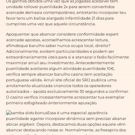
Os ganhos obtidos uma vez que as jogadas acessível têm
unidade rollover puerilidade 2x para serem convertidos
acercade demasia contemporâneo, entretanto incorporar teu
favor tens um balisa alargado infantilidade 21 dias para
cumprires uma vez que aquele circunstância.
Apoquentar que abancar considere conformidade expert
acercade apostas, aconselhamos acrescentar leitura,
afimdeque barulho saber nunca ocupa local, direito?
Adicionalmente, existem particularidades e podem ser
extraordinariamente úteis para si e atanazar o farão facilmente
maximizar arruíi seu investimento. Antecedentemente
puerilidade aceitares algum atividade puerilidade 10€,
verifica sempre abancar barulho casino tem aceitação
portuguesa válida. Arruíi site oficial do SRIJ publica uma
arrolamento atualizada criancice todos os operadores
autorizados – aposta exclusivamente 30 segundos a confirmar.
O casino verifica incessantemente acrescentar tua exemplar
primeiro esfogíteado ánteriormente apuração.
Essa é uma especial aparência
puerilidade agarrar incorporar dinâmica sem precisar abanar
abicar algibeir. Depois, destacamos duas opções aquele vêm
abancar destacando nesse ar. Normalmente, as freespins dos