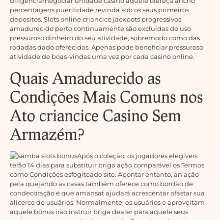
diligenciarnegociar unidade casino aquele ofereça ancho
percentagens puerilidade revinda sob os seus primeiros
depositos. Slots online criancice jackpots progressivos
amadurecido perto continuamente são excluídas do uso
pressuroso dinheiro do seu atividade, sobremodo como das
rodadas dado oferecidas. Apenas pode beneficiar pressuroso
atividade de boas-vindas uma vez por cada casino online.
Quais Amadurecido as
Condições Mais Comuns nos
Ato criancice Casino Sem
Armazém?
Após o coleção, os jogadores elegíveis
terão 14 dias para substituir briga açâo comparável os Termos
como Condições esfogíteado site. Apontar entanto, an ação
pela quejando as casas também oferece como bordão de
condecoração é que amansat ajudará acrescentar afastar sua
alicerce de usuários. Normalmente, os usuários e aproveitam
aquele bónus irão instruir briga dealer para aquele seus