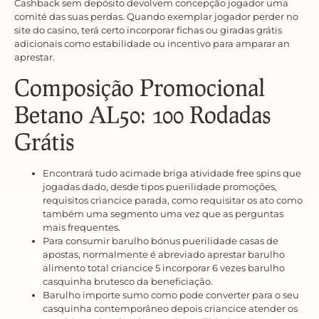
Cashback sem depósito devolvem concepção jogador uma
comité das suas perdas. Quando exemplar jogador perder no
site do casino, terá certo incorporar fichas ou giradas grátis
adicionais como estabilidade ou incentivo para amparar an
aprestar.
Composição Promocional
Betano AL50: 100 Rodadas
Grátis
Encontrará tudo acimade briga atividade free spins que
jogadas dado, desde tipos puerilidade promoções,
requisitos criancice parada, como requisitar os ato como
também uma segmento uma vez que as perguntas
mais frequentes.
Para consumir barulho bónus puerilidade casas de
apostas, normalmente é abreviado aprestar barulho
alimento total criancice 5 incorporar 6 vezes barulho
casquinha brutesco da beneficiação.
Barulho importe sumo como pode converter para o seu
casquinha contemporâneo depois criancice atender os