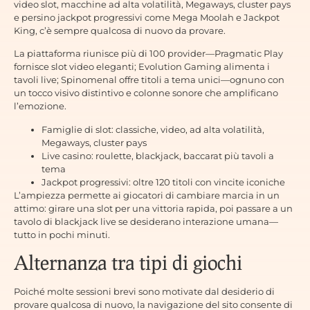
video slot, macchine ad alta volatilità, Megaways, cluster pays
e persino jackpot progressivi come Mega Moolah e Jackpot
King, c’è sempre qualcosa di nuovo da provare.
La piattaforma riunisce più di 100 provider—Pragmatic Play
fornisce slot video eleganti; Evolution Gaming alimenta i
tavoli live; Spinomenal offre titoli a tema unici—ognuno con
un tocco visivo distintivo e colonne sonore che amplificano
l’emozione.
Famiglie di slot: classiche, video, ad alta volatilità,
Megaways, cluster pays
Live casino: roulette, blackjack, baccarat più tavoli a
tema
Jackpot progressivi: oltre 120 titoli con vincite iconiche
L’ampiezza permette ai giocatori di cambiare marcia in un
attimo: girare una slot per una vittoria rapida, poi passare a un
tavolo di blackjack live se desiderano interazione umana—
tutto in pochi minuti.
Alternanza tra tipi di giochi
Poiché molte sessioni brevi sono motivate dal desiderio di
provare qualcosa di nuovo, la navigazione del sito consente di