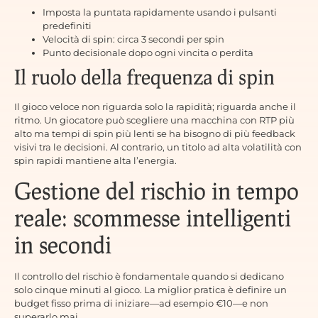
Imposta la puntata rapidamente usando i pulsanti
predefiniti
Velocità di spin: circa 3 secondi per spin
Punto decisionale dopo ogni vincita o perdita
Il ruolo della frequenza di spin
Il gioco veloce non riguarda solo la rapidità; riguarda anche il
ritmo. Un giocatore può scegliere una macchina con RTP più
alto ma tempi di spin più lenti se ha bisogno di più feedback
visivi tra le decisioni. Al contrario, un titolo ad alta volatilità con
spin rapidi mantiene alta l’energia.
Gestione del rischio in tempo
reale: scommesse intelligenti
in secondi
Il controllo del rischio è fondamentale quando si dedicano
solo cinque minuti al gioco. La miglior pratica è definire un
budget fisso prima di iniziare—ad esempio €10—e non
superarlo mai.