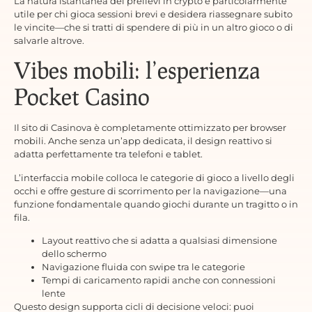
La natura istantanea dei prelievi in crypto è particolarmente
utile per chi gioca sessioni brevi e desidera riassegnare subito
le vincite—che si tratti di spendere di più in un altro gioco o di
salvarle altrove.
Vibes mobili: l’esperienza
Pocket Casino
Il sito di Casinova è completamente ottimizzato per browser
mobili. Anche senza un’app dedicata, il design reattivo si
adatta perfettamente tra telefoni e tablet.
L’interfaccia mobile colloca le categorie di gioco a livello degli
occhi e offre gesture di scorrimento per la navigazione—una
funzione fondamentale quando giochi durante un tragitto o in
fila.
Layout reattivo che si adatta a qualsiasi dimensione
dello schermo
Navigazione fluida con swipe tra le categorie
Tempi di caricamento rapidi anche con connessioni
lente
Questo design supporta cicli di decisione veloci: puoi