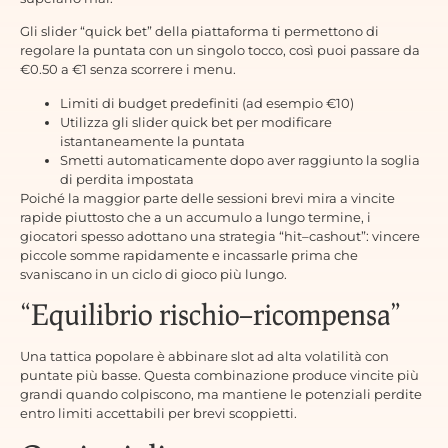
Gli slider “quick bet” della piattaforma ti permettono di
regolare la puntata con un singolo tocco, così puoi passare da
€0.50 a €1 senza scorrere i menu.
Limiti di budget predefiniti (ad esempio €10)
Utilizza gli slider quick bet per modificare
istantaneamente la puntata
Smetti automaticamente dopo aver raggiunto la soglia
di perdita impostata
Poiché la maggior parte delle sessioni brevi mira a vincite
rapide piuttosto che a un accumulo a lungo termine, i
giocatori spesso adottano una strategia “hit–cashout”: vincere
piccole somme rapidamente e incassarle prima che
svaniscano in un ciclo di gioco più lungo.
“Equilibrio rischio–ricompensa”
Una tattica popolare è abbinare slot ad alta volatilità con
puntate più basse. Questa combinazione produce vincite più
grandi quando colpiscono, ma mantiene le potenziali perdite
entro limiti accettabili per brevi scoppietti.