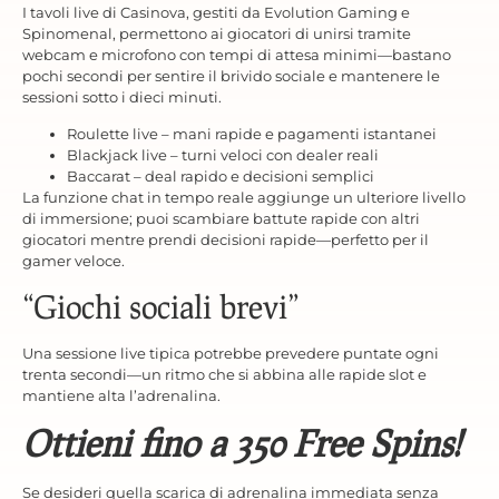
I tavoli live di Casinova, gestiti da Evolution Gaming e
Spinomenal, permettono ai giocatori di unirsi tramite
webcam e microfono con tempi di attesa minimi—bastano
pochi secondi per sentire il brivido sociale e mantenere le
sessioni sotto i dieci minuti.
Roulette live – mani rapide e pagamenti istantanei
Blackjack live – turni veloci con dealer reali
Baccarat – deal rapido e decisioni semplici
La funzione chat in tempo reale aggiunge un ulteriore livello
di immersione; puoi scambiare battute rapide con altri
giocatori mentre prendi decisioni rapide—perfetto per il
gamer veloce.
“Giochi sociali brevi”
Una sessione live tipica potrebbe prevedere puntate ogni
trenta secondi—un ritmo che si abbina alle rapide slot e
mantiene alta l’adrenalina.
Ottieni fino a 350 Free Spins!
Se desideri quella scarica di adrenalina immediata senza