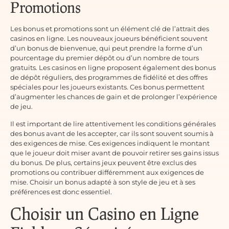
Promotions
Les bonus et promotions sont un élément clé de l’attrait des
casinos en ligne. Les nouveaux joueurs bénéficient souvent
d’un bonus de bienvenue, qui peut prendre la forme d’un
pourcentage du premier dépôt ou d’un nombre de tours
gratuits. Les casinos en ligne proposent également des bonus
de dépôt réguliers, des programmes de fidélité et des offres
spéciales pour les joueurs existants. Ces bonus permettent
d’augmenter les chances de gain et de prolonger l’expérience
de jeu.
Il est important de lire attentivement les conditions générales
des bonus avant de les accepter, car ils sont souvent soumis à
des exigences de mise. Ces exigences indiquent le montant
que le joueur doit miser avant de pouvoir retirer ses gains issus
du bonus. De plus, certains jeux peuvent être exclus des
promotions ou contribuer différemment aux exigences de
mise. Choisir un bonus adapté à son style de jeu et à ses
préférences est donc essentiel.
Choisir un Casino en Ligne