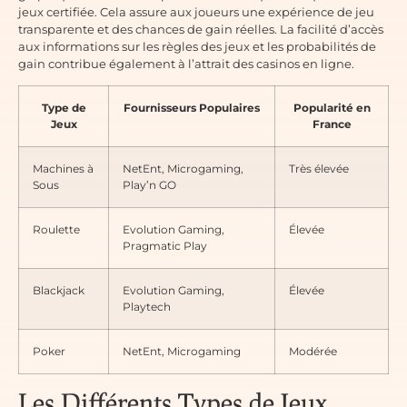
jeux certifiée. Cela assure aux joueurs une expérience de jeu
transparente et des chances de gain réelles. La facilité d’accès
aux informations sur les règles des jeux et les probabilités de
gain contribue également à l’attrait des casinos en ligne.
Type de
Fournisseurs Populaires
Popularité en
Jeux
France
Machines à
NetEnt, Microgaming,
Très élevée
Sous
Play’n GO
Roulette
Evolution Gaming,
Élevée
Pragmatic Play
Blackjack
Evolution Gaming,
Élevée
Playtech
Poker
NetEnt, Microgaming
Modérée
Les Différents Types de Jeux