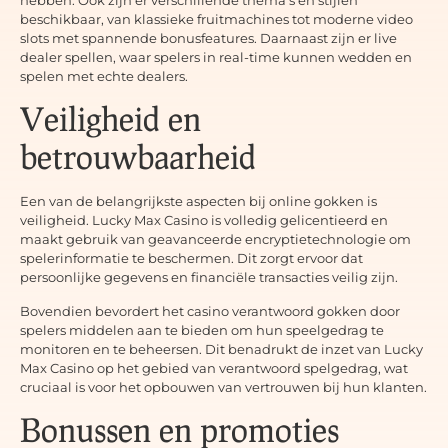
beschikbaar, van klassieke fruitmachines tot moderne video
slots met spannende bonusfeatures. Daarnaast zijn er live
dealer spellen, waar spelers in real-time kunnen wedden en
spelen met echte dealers.
Veiligheid en
betrouwbaarheid
Een van de belangrijkste aspecten bij online gokken is
veiligheid. Lucky Max Casino is volledig gelicentieerd en
maakt gebruik van geavanceerde encryptietechnologie om
spelerinformatie te beschermen. Dit zorgt ervoor dat
persoonlijke gegevens en financiële transacties veilig zijn.
Bovendien bevordert het casino verantwoord gokken door
spelers middelen aan te bieden om hun speelgedrag te
monitoren en te beheersen. Dit benadrukt de inzet van Lucky
Max Casino op het gebied van verantwoord spelgedrag, wat
cruciaal is voor het opbouwen van vertrouwen bij hun klanten.
Bonussen en promoties