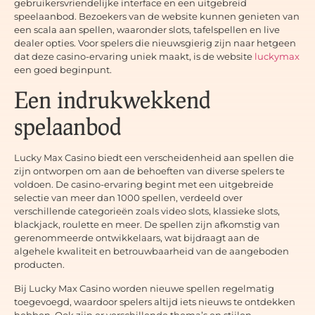
gebruikersvriendelijke interface en een uitgebreid
speelaanbod. Bezoekers van de website kunnen genieten van
een scala aan spellen, waaronder slots, tafelspellen en live
dealer opties. Voor spelers die nieuwsgierig zijn naar hetgeen
dat deze casino-ervaring uniek maakt, is de website
luckymax
een goed beginpunt.
Een indrukwekkend
spelaanbod
Lucky Max Casino biedt een verscheidenheid aan spellen die
zijn ontworpen om aan de behoeften van diverse spelers te
voldoen. De casino-ervaring begint met een uitgebreide
selectie van meer dan 1000 spellen, verdeeld over
verschillende categorieën zoals video slots, klassieke slots,
blackjack, roulette en meer. De spellen zijn afkomstig van
gerenommeerde ontwikkelaars, wat bijdraagt aan de
algehele kwaliteit en betrouwbaarheid van de aangeboden
producten.
Bij Lucky Max Casino worden nieuwe spellen regelmatig
toegevoegd, waardoor spelers altijd iets nieuws te ontdekken
hebben. Ook zijn er verschillende thema’s en stijlen