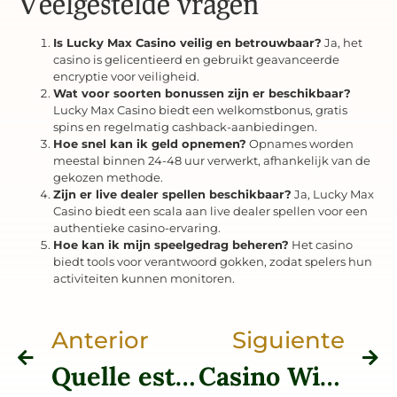
Veelgestelde vragen
Is Lucky Max Casino veilig en betrouwbaar?
Ja, het
casino is gelicentieerd en gebruikt geavanceerde
encryptie voor veiligheid.
Wat voor soorten bonussen zijn er beschikbaar?
Lucky Max Casino biedt een welkomstbonus, gratis
spins en regelmatig cashback-aanbiedingen.
Hoe snel kan ik geld opnemen?
Opnames worden
meestal binnen 24-48 uur verwerkt, afhankelijk van de
gekozen methode.
Zijn er live dealer spellen beschikbaar?
Ja, Lucky Max
Casino biedt een scala aan live dealer spellen voor een
authentieke casino-ervaring.
Hoe kan ik mijn speelgedrag beheren?
Het casino
biedt tools voor verantwoord gokken, zodat spelers hun
activiteiten kunnen monitoren.
Anterior
Siguiente
Quelle est la politique de Julius Casino en matière de jeu responsable ?
Casino Winbeast – wat je moet weten