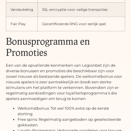
Versleuteling
SSL-encryptie voor veilige transacties
Fair Play
Gecertificeerde RNG voor eerlijk spel
Bonusprogramma en
Promoties
Een van de opvallende kenmerken van Legionbet zijn de
diverse bonussen en promoties die beschikbaar zijn voor
zowel nieuwe als bestaande spelers. De welkomstbonus voor
nieuwe spelers is zeer aantrekkelijk en biedt een sterke
stimulans om het platform te verkennen. Bovendien zijn er
regelmatig aanbiedingen voor loyaliteitsprogramma’s die
spelers aanmoedigen om terug te komen.
Welkomstbonus: Tot wel 100% extra op de eerste
storting.
Free spins: Regelmatig aangeboden op geselecteerde
gokkasten.
Loyalty Programma: Verhoogde voordelen voor trouwe