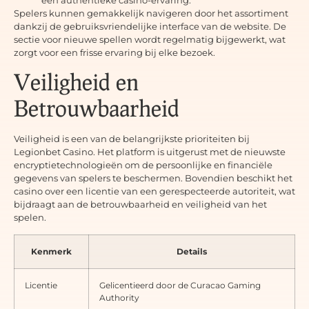
Spelers kunnen gemakkelijk navigeren door het assortiment
dankzij de gebruiksvriendelijke interface van de website. De
sectie voor nieuwe spellen wordt regelmatig bijgewerkt, wat
zorgt voor een frisse ervaring bij elke bezoek.
Veiligheid en
Betrouwbaarheid
Veiligheid is een van de belangrijkste prioriteiten bij
Legionbet Casino. Het platform is uitgerust met de nieuwste
encryptietechnologieën om de persoonlijke en financiële
gegevens van spelers te beschermen. Bovendien beschikt het
casino over een licentie van een gerespecteerde autoriteit, wat
bijdraagt aan de betrouwbaarheid en veiligheid van het
spelen.
Kenmerk
Details
Licentie
Gelicentieerd door de Curacao Gaming
Authority