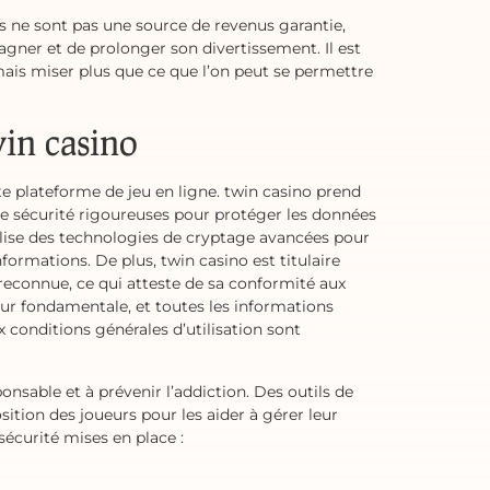
us ne sont pas une source de revenus garantie,
ner et de prolonger son divertissement. Il est
mais miser plus que ce que l’on peut se permettre
win casino
ute plateforme de jeu en ligne. twin casino prend
de sécurité rigoureuses pour protéger les données
tilise des technologies de cryptage avancées pour
nformations. De plus, twin casino est titulaire
 reconnue, ce qui atteste de sa conformité aux
eur fondamentale, et toutes les informations
ux conditions générales d’utilisation sont
sable et à prévenir l’addiction. Des outils de
sition des joueurs pour les aider à gérer leur
sécurité mises en place :