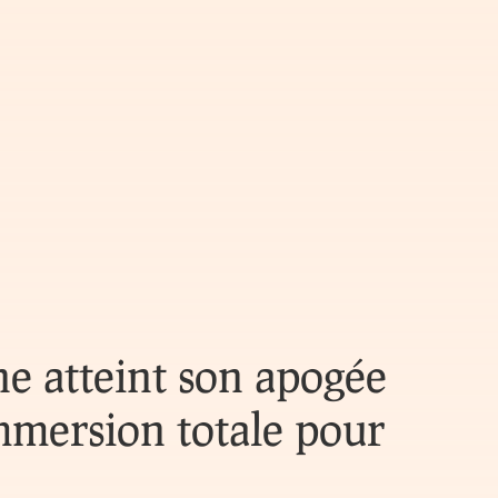
ne atteint son apogée
mmersion totale pour