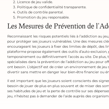
Licence de jeu valide.
Politique de confidentialité transparente.
Outils de contrôle parental.
Promotion du jeu responsable.
Les Mesures de Prévention de l’Ad
Reconnaissant les risques potentiels liés à l’addiction au j
pour protéger ses joueurs vulnérables. Une des mesures clés
encourageant les joueurs à fixer des limites de dépôt, des li
plateforme propose également des outils d’auto-exclusion,
temporairement ou définitivement l’accès au site. De plus, 
spécialisées dans la prévention de l’addiction au jeu pour of
ont besoin. L’objectif est de créer un environnement de jeu 
divertir sans mettre en danger leur bien-être financier ou é
Il est important que les joueurs soient conscients des signes
besoin de jouer de plus en plus souvent et de miser des 
ses habitudes de jeu et la perte de contrôle sur ses dépens
jeu, n’hésitez pas à demander de l’aide auprès des organisme