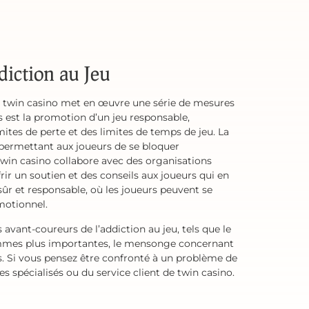
diction au Jeu
eu, twin casino met en œuvre une série de mesures
 est la promotion d’un jeu responsable,
mites de perte et des limites de temps de jeu. La
 permettant aux joueurs de se bloquer
twin casino collabore avec des organisations
frir un soutien et des conseils aux joueurs qui en
sûr et responsable, où les joueurs peuvent se
motionnel.
 avant-coureurs de l’addiction au jeu, tels que le
sommes plus importantes, le mensonge concernant
es. Si vous pensez être confronté à un problème de
s spécialisés ou du service client de twin casino.