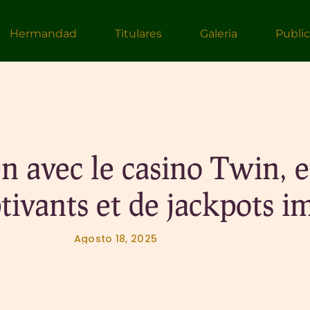
Hermandad
Titulares
Galeria
Publi
 avec le casino Twin, e
ptivants et de jackpots 
Agosto 18, 2025