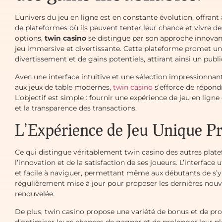
L’univers du jeu en ligne est en constante évolution, offran
de plateformes où ils peuvent tenter leur chance et vivre 
options,
twin casino
se distingue par son approche innovan
jeu immersive et divertissante. Cette plateforme promet 
divertissement et de gains potentiels, attirant ainsi un publi
Avec une interface intuitive et une sélection impressionnant
aux jeux de table modernes,
twin casino
s’efforce de répondr
L’objectif est simple : fournir une expérience de jeu en ligne
et la transparence des transactions.
L’Expérience de Jeu Unique Pr
Ce qui distingue véritablement twin casino des autres plate
l’innovation et de la satisfaction de ses joueurs. L’interface 
et facile à naviguer, permettant même aux débutants de s’y 
régulièrement mise à jour pour proposer les dernières nouv
renouvelée.
De plus, twin casino propose une variété de bonus et de pr
d’optimiser leurs chances de gagner et de prolonger leur pla