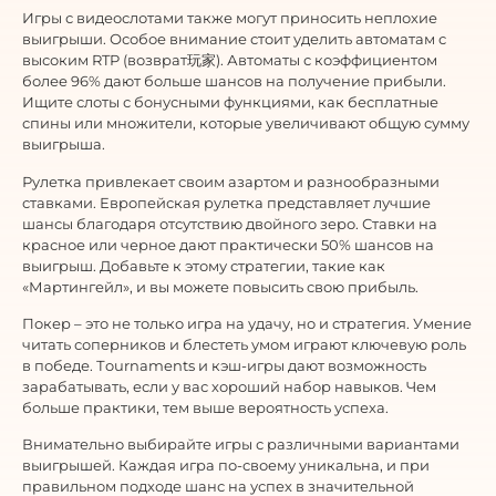
Игры с видеослотами также могут приносить неплохие
выигрыши. Особое внимание стоит уделить автоматам с
высоким RTP (возврат玩家). Автоматы с коэффициентом
более 96% дают больше шансов на получение прибыли.
Ищите слоты с бонусными функциями, как бесплатные
спины или множители, которые увеличивают общую сумму
выигрыша.
Рулетка привлекает своим азартом и разнообразными
ставками. Европейская рулетка представляет лучшие
шансы благодаря отсутствию двойного зеро. Ставки на
красное или черное дают практически 50% шансов на
выигрыш. Добавьте к этому стратегии, такие как
«Мартингейл», и вы можете повысить свою прибыль.
Покер – это не только игра на удачу, но и стратегия. Умение
читать соперников и блестеть умом играют ключевую роль
в победе. Тournaments и кэш-игры дают возможность
зарабатывать, если у вас хороший набор навыков. Чем
больше практики, тем выше вероятность успеха.
Внимательно выбирайте игры с различными вариантами
выигрышей. Каждая игра по-своему уникальна, и при
правильном подходе шанс на успех в значительной