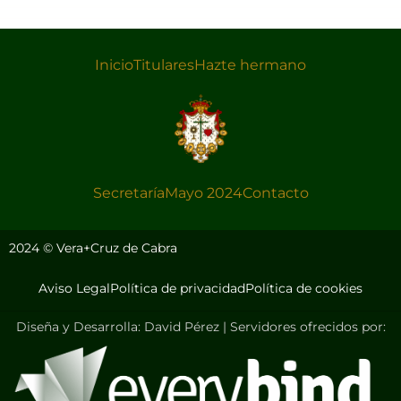
Inicio
Titulares
Hazte hermano
Secretaría
Mayo 2024
Contacto
2024 © Vera+Cruz de Cabra
Aviso Legal
Política de privacidad
Política de cookies
Diseña y Desarrolla: David Pérez | Servidores ofrecidos por: