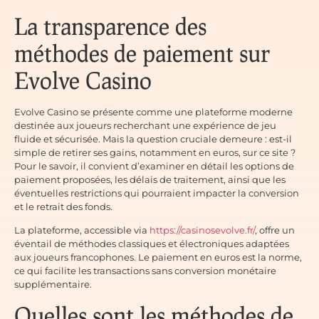
La transparence des
méthodes de paiement sur
Evolve Casino
Evolve Casino se présente comme une plateforme moderne
destinée aux joueurs recherchant une expérience de jeu
fluide et sécurisée. Mais la question cruciale demeure : est-il
simple de retirer ses gains, notamment en euros, sur ce site ?
Pour le savoir, il convient d’examiner en détail les options de
paiement proposées, les délais de traitement, ainsi que les
éventuelles restrictions qui pourraient impacter la conversion
et le retrait des fonds.
La plateforme, accessible via
https://casinosevolve.fr/
, offre un
éventail de méthodes classiques et électroniques adaptées
aux joueurs francophones. Le paiement en euros est la norme,
ce qui facilite les transactions sans conversion monétaire
supplémentaire.
Quelles sont les méthodes de