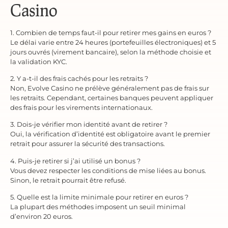
Casino
1. Combien de temps faut-il pour retirer mes gains en euros ?
Le délai varie entre 24 heures (portefeuilles électroniques) et 5
jours ouvrés (virement bancaire), selon la méthode choisie et
la validation KYC.
2. Y a-t-il des frais cachés pour les retraits ?
Non, Evolve Casino ne prélève généralement pas de frais sur
les retraits. Cependant, certaines banques peuvent appliquer
des frais pour les virements internationaux.
3. Dois-je vérifier mon identité avant de retirer ?
Oui, la vérification d’identité est obligatoire avant le premier
retrait pour assurer la sécurité des transactions.
4. Puis-je retirer si j’ai utilisé un bonus ?
Vous devez respecter les conditions de mise liées au bonus.
Sinon, le retrait pourrait être refusé.
5. Quelle est la limite minimale pour retirer en euros ?
La plupart des méthodes imposent un seuil minimal
d’environ 20 euros.