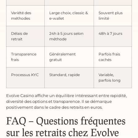
Variété des
Large choix, classic &
Souvent plus
méthodes
e-wallet
limité
Délais de
24h à 5 jours selon
48h à 7 jours
retrait
méthode
Transparence
Généralement
Parfois frais
frais
gratuit
cachés
Processus KYC
Standard, rapide
Variable,
parfois long
Evolve Casino affiche un équilibre intéressant entre rapidité,
diversité des options et transparence. Il se démarque
positivement dans le cadre des retraits en euros.
FAQ – Questions fréquentes
sur les retraits chez Evolve