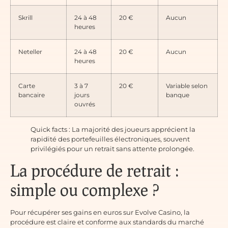
Skrill
24 à 48
20 €
Aucun
heures
Neteller
24 à 48
20 €
Aucun
heures
Carte
3 à 7
20 €
Variable selon
bancaire
jours
banque
ouvrés
Quick facts : La majorité des joueurs apprécient la
rapidité des portefeuilles électroniques, souvent
privilégiés pour un retrait sans attente prolongée.
La procédure de retrait :
simple ou complexe ?
Pour récupérer ses gains en euros sur Evolve Casino, la
procédure est claire et conforme aux standards du marché