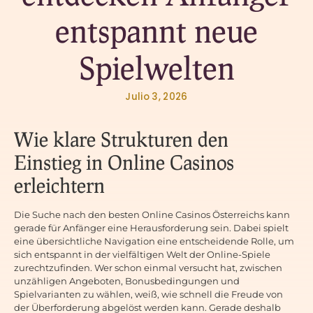
entspannt neue
Spielwelten
Julio 3, 2026
Wie klare Strukturen den
Einstieg in Online Casinos
erleichtern
Die Suche nach den besten Online Casinos Österreichs kann
gerade für Anfänger eine Herausforderung sein. Dabei spielt
eine übersichtliche Navigation eine entscheidende Rolle, um
sich entspannt in der vielfältigen Welt der Online-Spiele
zurechtzufinden. Wer schon einmal versucht hat, zwischen
unzähligen Angeboten, Bonusbedingungen und
Spielvarianten zu wählen, weiß, wie schnell die Freude von
der Überforderung abgelöst werden kann. Gerade deshalb