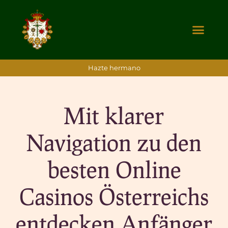
Hazte hermano
Mit klarer
Navigation zu den
besten Online
Casinos Österreichs
entdecken Anfänger