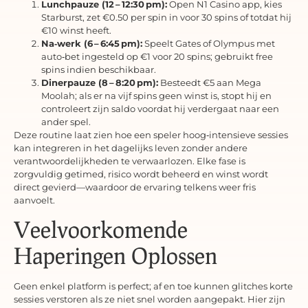
Lunchpauze (12 – 12:30 pm):
Open N1 Casino app, kies
Starburst, zet €0.50 per spin in voor 30 spins of totdat hij
€10 winst heeft.
Na‑werk (6 – 6:45 pm):
Speelt Gates of Olympus met
auto‑bet ingesteld op €1 voor 20 spins; gebruikt free
spins indien beschikbaar.
Dinerpauze (8 – 8:20 pm):
Besteedt €5 aan Mega
Moolah; als er na vijf spins geen winst is, stopt hij en
controleert zijn saldo voordat hij verdergaat naar een
ander spel.
Deze routine laat zien hoe een speler hoog‑intensieve sessies
kan integreren in het dagelijks leven zonder andere
verantwoordelijkheden te verwaarlozen. Elke fase is
zorgvuldig getimed, risico wordt beheerd en winst wordt
direct gevierd—waardoor de ervaring telkens weer fris
aanvoelt.
Veelvoorkomende
Haperingen Oplossen
Geen enkel platform is perfect; af en toe kunnen glitches korte
sessies verstoren als ze niet snel worden aangepakt. Hier zijn