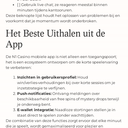
[ ] Gebruik live chat; ze reageren meestal binnen
minuten tijdens kantooruren.
Deze beknopte lijst houdt het oplossen van problemen bij en
voorkomt dat je momentum wordt onderbroken.
Het Beste Uithalen uit de
App
De N1 Casino mobiele app is niet alleen een toegangspoort;
het is een ecosysteem ontworpen om de korte speelervaring
te verbeteren:
Inzichten in gebruikersprofiel:
Houd
win/verlies‑verhoudingen bij over korte sessies om je
inzetstrategie te verfijnen.
Push‑notificaties:
Ontvang meldingen over
beschikbaarheid van free spins of mystery drops terwijl
je onderweg bent.
E‑wallet integratie:
Naadloze stortingen stellen je in
staat direct te spelen zonder wachttijden.
De combinatie van deze functies zorgt ervoor dat elke minuut
die je speelt, wordt gemaximaliseerd voor plezier en