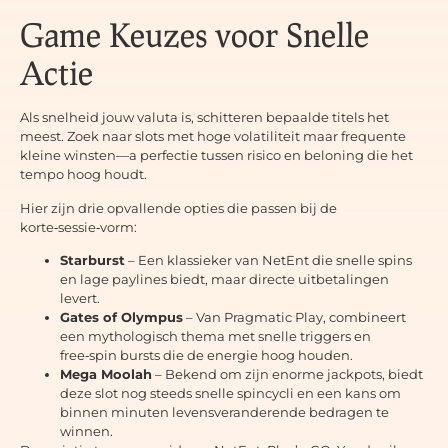
Game Keuzes voor Snelle
Actie
Als snelheid jouw valuta is, schitteren bepaalde titels het
meest. Zoek naar slots met hoge volatiliteit maar frequente
kleine winsten—a perfectie tussen risico en beloning die het
tempo hoog houdt.
Hier zijn drie opvallende opties die passen bij de
korte‑sessie‑vorm:
Starburst
– Een klassieker van NetEnt die snelle spins
en lage paylines biedt, maar directe uitbetalingen
levert.
Gates of Olympus
– Van Pragmatic Play, combineert
een mythologisch thema met snelle triggers en
free‑spin bursts die de energie hoog houden.
Mega Moolah
– Bekend om zijn enorme jackpots, biedt
deze slot nog steeds snelle spincycli en een kans om
binnen minuten levensveranderende bedragen te
winnen.