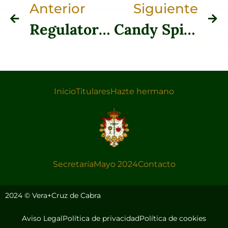
Anterior
Siguiente
Regulatorni uspjeh: Slota Casino osigurava premium odobrenje za rad u Hrvatskoj
Candy Spinz: Sweet Slots und Schnell‑Gewinne für Quick‑Play‑Enthusiasten
Inicio
Titulares
Hazte hermano
Secretaría
Mayo 2024
Contacto
2024 © Vera+Cruz de Cabra
Aviso Legal
Política de privacidad
Política de cookies