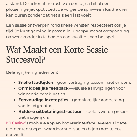
afstand. De adrenaline‑rush van een bijna‑hit of een
plotselinge jackpot voedt de volgende spin—een lus die uren
kan duren zonder dat het als een last voelt.
Een sessie ontwerpen rond snelle winsten respecteert ook je
tijd. Je kunt gaming inpassen in lunchpauzes of ontspanning
na werk zonder in te boeten aan kwaliteit van het spel.
Wat Maakt een Korte Sessie
Succesvol?
Belangrijke ingrediënten:
Snelle laadtijden
—geen vertraging tussen inzet en spin.
Onmiddellijke feedback
—visuele aanwijzingen voor
winnende combinaties.
Eenvoudige inzetopties
—gemakkelijke aanpassing
van inzetgrootte.
Heldere uitbetalingsstructuur
—spelers weten precies
wat mogelijk is.
N1 Casino
’s mobiele app en browserinterface leveren al deze
elementen soepel, waardoor snel spelen bijna moeiteloos
aanvoelt.