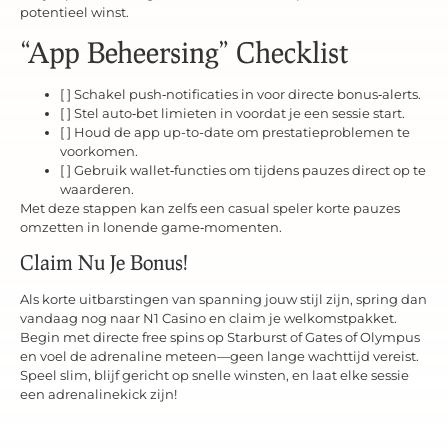
potentieel winst.
“App Beheersing” Checklist
[ ] Schakel push‑notificaties in voor directe bonus‑alerts.
[ ] Stel auto‑bet limieten in voordat je een sessie start.
[ ] Houd de app up-to-date om prestatieproblemen te
voorkomen.
[ ] Gebruik wallet‑functies om tijdens pauzes direct op te
waarderen.
Met deze stappen kan zelfs een casual speler korte pauzes
omzetten in lonende game‑momenten.
Claim Nu Je Bonus!
Als korte uitbarstingen van spanning jouw stijl zijn, spring dan
vandaag nog naar N1 Casino en claim je welkomstpakket.
Begin met directe free spins op Starburst of Gates of Olympus
en voel de adrenaline meteen—geen lange wachttijd vereist.
Speel slim, blijf gericht op snelle winsten, en laat elke sessie
een adrenalinekick zijn!