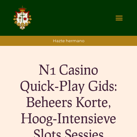
Hazte hermano
N1 Casino
Quick‑Play Gids:
Beheers Korte,
Hoog‑Intensieve
Slots Sessies