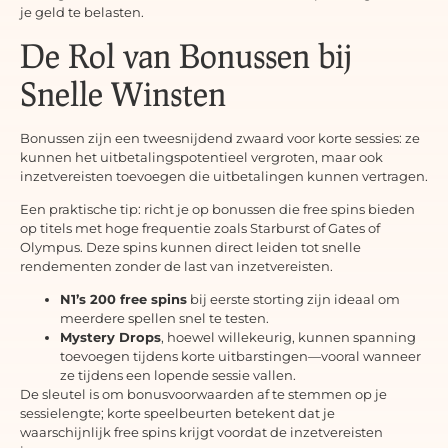
je geld te belasten.
De Rol van Bonussen bij
Snelle Winsten
Bonussen zijn een tweesnijdend zwaard voor korte sessies: ze
kunnen het uitbetalingspotentieel vergroten, maar ook
inzetvereisten toevoegen die uitbetalingen kunnen vertragen.
Een praktische tip: richt je op bonussen die free spins bieden
op titels met hoge frequentie zoals Starburst of Gates of
Olympus. Deze spins kunnen direct leiden tot snelle
rendementen zonder de last van inzetvereisten.
N1’s 200 free spins
bij eerste storting zijn ideaal om
meerdere spellen snel te testen.
Mystery Drops
, hoewel willekeurig, kunnen spanning
toevoegen tijdens korte uitbarstingen—vooral wanneer
ze tijdens een lopende sessie vallen.
De sleutel is om bonusvoorwaarden af te stemmen op je
sessielengte; korte speelbeurten betekent dat je
waarschijnlijk free spins krijgt voordat de inzetvereisten