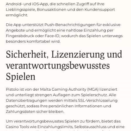
Android‑ und iOS‑App, die schnellen Zugriff auf Ihre
Lieblingsspiele, Bonusaktionen und den Kundensupport
ermöglicht.
Die App unterstützt Push‑Benachrichtigungen für exklusive
Angebote und ermöglicht eine nahtlose Einzahlung per
Fingerabdruck oder Face‑ID, wodurch das Spielen unterwegs
besonders komfortabel wird.
Sicherheit, Lizenzierung und
verantwortungsbewusstes
Spielen
Pistolo ist von der Malta Gaming Authority (MGA) lizenziert
und unterliegt strengen Auflagen zum Spielerschutz. Alle
Datenübertragungen werden mittels SSL‑Verschlüsselung
geschützt, sodass Ihre persönlichen Informationen und
Zahlungsdaten sicher bleiben.
Um verantwortungsbewusstes Spielen zu fördern, bietet das
Casino Tools wie Einzahlungslimits, Selbstausschluss und eine