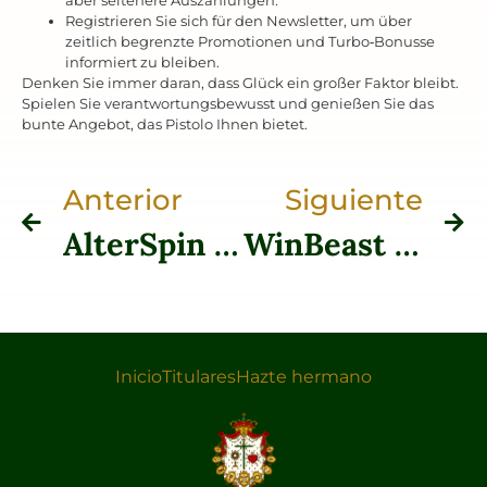
Registrieren Sie sich für den Newsletter, um über
zeitlich begrenzte Promotionen und Turbo‑Bonusse
informiert zu bleiben.
Denken Sie immer daran, dass Glück ein großer Faktor bleibt.
Spielen Sie verantwortungsbewusst und genießen Sie das
bunte Angebot, das Pistolo Ihnen bietet.
Anterior
Siguiente
AlterSpin oikea raha Suomessa – täydellinen opas suomenkieliselle pelaajalle
WinBeast Review: UK Casino Guide, Bonuses, Payments & Mobile App
Inicio
Titulares
Hazte hermano