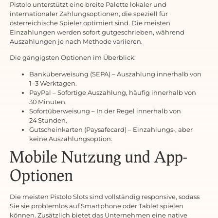
Pistolo unterstützt eine breite Palette lokaler und
internationaler Zahlungsoptionen, die speziell für
österreichische Spieler optimiert sind. Die meisten
Einzahlungen werden sofort gutgeschrieben, während
Auszahlungen je nach Methode variieren.
Die gängigsten Optionen im Überblick:
Banküberweisung (SEPA) – Auszahlung innerhalb von
1–3 Werktagen.
PayPal – Sofortige Auszahlung, häufig innerhalb von
30 Minuten.
Sofortüberweisung – In der Regel innerhalb von
24 Stunden.
Gutscheinkarten (Paysafecard) – Einzahlungs‑, aber
keine Auszahlungsoption.
Mobile Nutzung und App-
Optionen
Die meisten Pistolo Slots sind vollständig responsive, sodass
Sie sie problemlos auf Smartphone oder Tablet spielen
können. Zusätzlich bietet das Unternehmen eine native