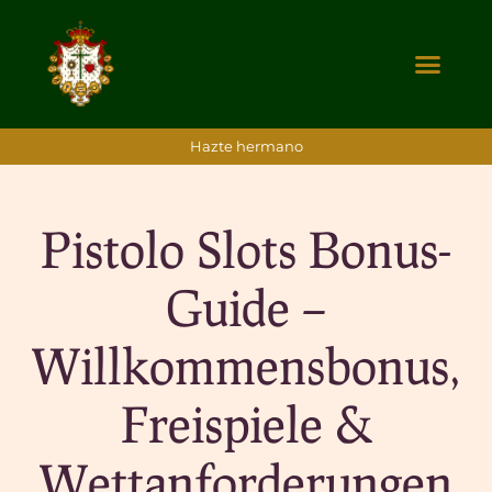
Hazte hermano
Pistolo Slots Bonus-
Guide –
Willkommensbonus,
Freispiele &
Wettanforderungen