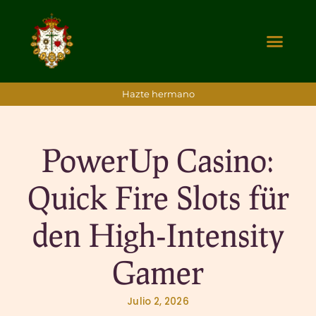
Hazte hermano
PowerUp Casino:
Quick Fire Slots für
den High‑Intensity
Gamer
Julio 2, 2026