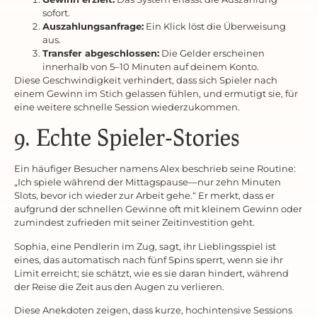
sofort.
Auszahlungsanfrage:
Ein Klick löst die Überweisung
aus.
Transfer abgeschlossen:
Die Gelder erscheinen
innerhalb von 5–10 Minuten auf deinem Konto.
Diese Geschwindigkeit verhindert, dass sich Spieler nach
einem Gewinn im Stich gelassen fühlen, und ermutigt sie, für
eine weitere schnelle Session wiederzukommen.
9. Echte Spieler‑Stories
Ein häufiger Besucher namens Alex beschrieb seine Routine:
„Ich spiele während der Mittagspause—nur zehn Minuten
Slots, bevor ich wieder zur Arbeit gehe.“ Er merkt, dass er
aufgrund der schnellen Gewinne oft mit kleinem Gewinn oder
zumindest zufrieden mit seiner Zeitinvestition geht.
Sophia, eine Pendlerin im Zug, sagt, ihr Lieblingsspiel ist
eines, das automatisch nach fünf Spins sperrt, wenn sie ihr
Limit erreicht; sie schätzt, wie es sie daran hindert, während
der Reise die Zeit aus den Augen zu verlieren.
Diese Anekdoten zeigen, dass kurze, hochintensive Sessions