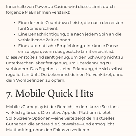
Innerhalb von PowerUp Casino wird dieses Limit durch
folgende Maßnahmen verstärkt:
Eine dezente Countdown‑Leiste, die nach den ersten
fünf Spins erscheint.
Eine Benachrichtigung, die nach jedem Spin an die
verbleibende Zeit erinnert.
Eine automatische Empfehlung, eine kurze Pause
einzulegen, wenn das gesetzte Limit erreicht ist.
Diese Anstöße sind sanft genug, um den Schwung nicht zu
unterbrechen, aber fest genug, um Überdehnung zu
verhindern. Das Ergebnis ist eine Erfahrung, die sich selbst
reguliert anfühlt: Du bekommst deinen Nervenkitzel, ohne
dein Wohlbefinden zu opfern.
7. Mobile Quick Hits
Mobiles Gameplay ist der Bereich, in dem kurze Sessions
wirklich glänzen. Die native App der Plattform bietet
Split‑Screen-Optionen—eine Seite zeigt dein aktuelles
Guthaben, die andere die Slot‑Walze—und ermöglicht
Multitasking, ohne den Fokus zu verlieren.