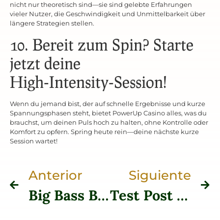
nicht nur theoretisch sind—sie sind gelebte Erfahrungen
vieler Nutzer, die Geschwindigkeit und Unmittelbarkeit über
längere Strategien stellen.
10. Bereit zum Spin? Starte
jetzt deine
High‑Intensity‑Session!
Wenn du jemand bist, der auf schnelle Ergebnisse und kurze
Spannungsphasen steht, bietet PowerUp Casino alles, was du
brauchst, um deinen Puls hoch zu halten, ohne Kontrolle oder
Komfort zu opfern. Spring heute rein—deine nächste kurze
Session wartet!
Anterior
Siguiente
Big Bass Bonanza Slot – Fishing-Themed Slot
Test Post Created