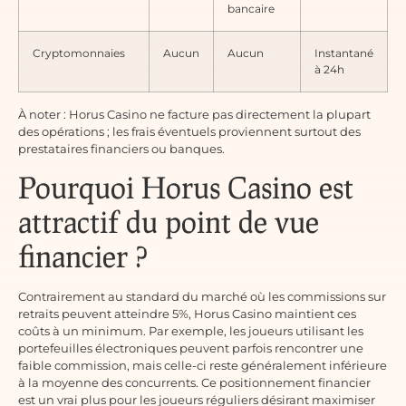
bancaire
Cryptomonnaies
Aucun
Aucun
Instantané
à 24h
À noter : Horus Casino ne facture pas directement la plupart
des opérations ; les frais éventuels proviennent surtout des
prestataires financiers ou banques.
Pourquoi Horus Casino est
attractif du point de vue
financier ?
Contrairement au standard du marché où les commissions sur
retraits peuvent atteindre 5%, Horus Casino maintient ces
coûts à un minimum. Par exemple, les joueurs utilisant les
portefeuilles électroniques peuvent parfois rencontrer une
faible commission, mais celle-ci reste généralement inférieure
à la moyenne des concurrents. Ce positionnement financier
est un vrai plus pour les joueurs réguliers désirant maximiser