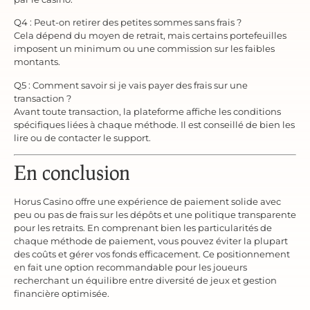
Q4 : Peut-on retirer des petites sommes sans frais ?
Cela dépend du moyen de retrait, mais certains portefeuilles
imposent un minimum ou une commission sur les faibles
montants.
Q5 : Comment savoir si je vais payer des frais sur une
transaction ?
Avant toute transaction, la plateforme affiche les conditions
spécifiques liées à chaque méthode. Il est conseillé de bien les
lire ou de contacter le support.
En conclusion
Horus Casino offre une expérience de paiement solide avec
peu ou pas de frais sur les dépôts et une politique transparente
pour les retraits. En comprenant bien les particularités de
chaque méthode de paiement, vous pouvez éviter la plupart
des coûts et gérer vos fonds efficacement. Ce positionnement
en fait une option recommandable pour les joueurs
recherchant un équilibre entre diversité de jeux et gestion
financière optimisée.