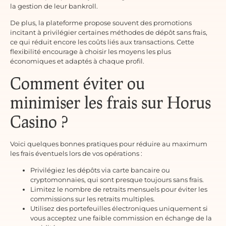
la gestion de leur bankroll.
De plus, la plateforme propose souvent des promotions
incitant à privilégier certaines méthodes de dépôt sans frais,
ce qui réduit encore les coûts liés aux transactions. Cette
flexibilité encourage à choisir les moyens les plus
économiques et adaptés à chaque profil.
Comment éviter ou
minimiser les frais sur Horus
Casino ?
Voici quelques bonnes pratiques pour réduire au maximum
les frais éventuels lors de vos opérations :
Privilégiez les dépôts via carte bancaire ou
cryptomonnaies, qui sont presque toujours sans frais.
Limitez le nombre de retraits mensuels pour éviter les
commissions sur les retraits multiples.
Utilisez des portefeuilles électroniques uniquement si
vous acceptez une faible commission en échange de la