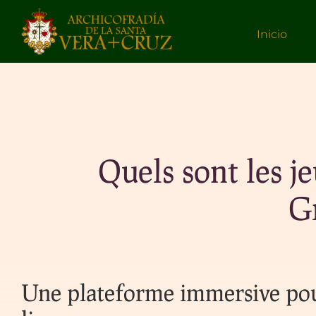
Inicio
Quels sont les je
Gr
Une plateforme immersive pou