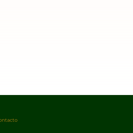
ontacto