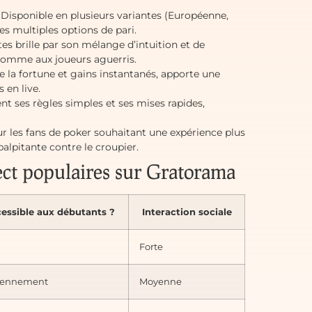
 Disponible en plusieurs variantes (Européenne,
es multiples options de pari.
rtes brille par son mélange d’intuition et de
 comme aux joueurs aguerris.
e la fortune et gains instantanés, apporte une
 en live.
nt ses règles simples et ses mises rapides,
ur les fans de poker souhaitant une expérience plus
palpitante contre le croupier.
ect populaires sur Gratorama
essible aux débutants ?
Interaction sociale
Forte
ennement
Moyenne