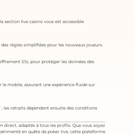
a section live casino vous est accessible
 des règles simplifiées pour les nouveaux joueurs.
 chiffrement SSL pour protéger les données des
le mobile, assurant une expérience fluide sur
 les retraits dépendent ensuite des conditions
n direct, adaptés à tous les profils. Que vous soyez
périmenté en quête de poker live, cette plateforme