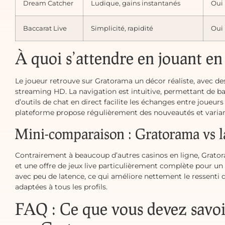
Dream Catcher
Ludique, gains instantanés
Oui
Baccarat Live
Simplicité, rapidité
Oui
À quoi s’attendre en jouant en
Le joueur retrouve sur Gratorama un décor réaliste, avec de
streaming HD. La navigation est intuitive, permettant de bas
d’outils de chat en direct facilite les échanges entre joueurs 
plateforme propose régulièrement des nouveautés et variant
Mini-comparaison : Gratorama vs 
Contrairement à beaucoup d’autres casinos en ligne, Gratora
et une offre de jeux live particulièrement complète pour un 
avec peu de latence, ce qui améliore nettement le ressenti de
adaptées à tous les profils.
FAQ : Ce que vous devez savoir