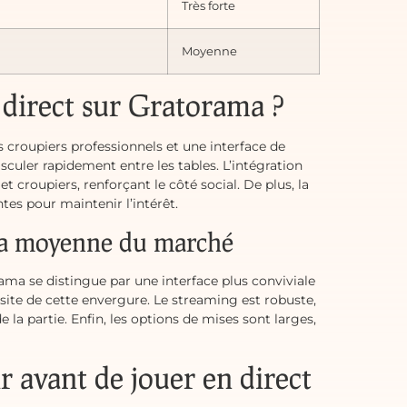
Très forte
Moyenne
 direct sur Gratorama ?
s croupiers professionnels et une interface de
culer rapidement entre les tables. L’intégration
et croupiers, renforçant le côté social. De plus, la
es pour maintenir l’intérêt.
la moyenne du marché
ma se distingue par une interface plus conviviale
site de cette envergure. Le streaming est robuste,
 la partie. Enfin, les options de mises sont larges,
 avant de jouer en direct