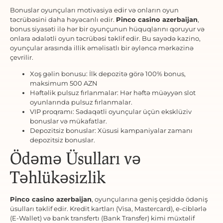
Bonuslar oyunçuları motivasiya edir və onların oyun
təcrübəsini daha həyəcanlı edir.
Pinco casino azerbaijan
,
bonus siyasəti ilə hər bir oyunçunun hüquqlarını qoruyur və
onlara ədalətli oyun təcrübəsi təklif edir. Bu sayədə kazino,
oyunçular arasında illik əməlisatlı bir əyləncə mərkəzinə
çevrilir.
Xoş gəlin bonusu: İlk depozitə görə 100% bonus,
maksimum 500 AZN
Həftəlik pulsuz fırlanmalar: Hər həftə müəyyən slot
oyunlarında pulsuz fırlanmalar.
VIP proqramı: Sədaqətli oyunçular üçün eksklüziv
bonuslar və mükafatlar.
Depozitsiz bonuslar: Xüsusi kampaniyalar zamanı
depozitsiz bonuslar.
Ödəmə Üsulları və
Təhlükəsizlik
Pinco casino azerbaijan
, oyunçularına geniş çeşiddə ödəniş
üsulları təklif edir. Kredit kartları (Visa, Mastercard), e-ciblərlə
(E-Wallet) və bank transfertı (Bank Transfer) kimi müxtəlif