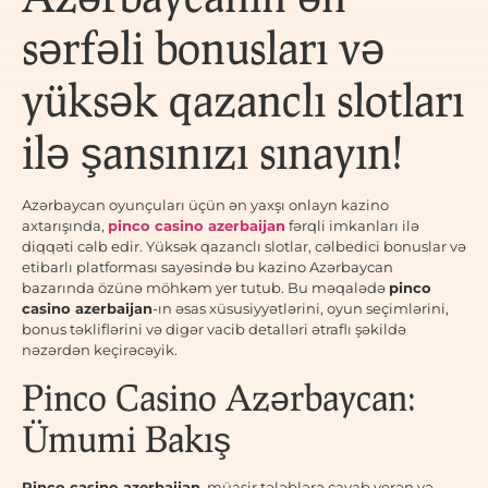
sərfəli bonusları və
yüksək qazanclı slotları
ilə şansınızı sınayın!
Azərbaycan oyunçuları üçün ən yaxşı onlayn kazino
axtarışında,
pinco casino azerbaijan
fərqli imkanları ilə
diqqəti cəlb edir. Yüksək qazanclı slotlar, cəlbedici bonuslar və
etibarlı platforması sayəsində bu kazino Azərbaycan
bazarında özünə möhkəm yer tutub. Bu məqalədə
pinco
casino azerbaijan
-ın əsas xüsusiyyətlərini, oyun seçimlərini,
bonus təkliflərini və digər vacib detalləri ətraflı şəkildə
nəzərdən keçirəcəyik.
Pinco Casino Azərbaycan:
Ümumi Bakış
Pinco casino azerbaijan
, müasir tələblərə cavab verən və