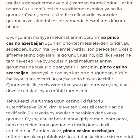
üsullarla depozit etmək və pul çıxarmaq mümkündür. Hər bir
ödəmə üsulu təhlükəsizdir və şifrləmə texnologiyaları ilə
qorunur. Çıxarış prosesi sürətli və effektivdir, oyunçular
qazanılan vəsaitlərini tez bir zamanda hesablarına köçürə
bilərlər.
Oyunçuların maliyyə məlumatlarının qorunması
pinco
casino azerbaijan
üçün ən prioritet məsələlərdən biridir. Bu
səbəbdən, bütün maliyyə əməliyyatları son dərəcə təhlükəsiz
şifrləmə texnologiyaları ilə qorunur. Kazino, gizlilik siyasətinə
tam riayət edir və oyunçuların şəxsi məlumatlarının
qorunmasına xüsusi diqqət yetirir. Həmçinin,
pinco casino
azerbaijan
lisenziyalı bir onlayn kazino olduğundan, bütün
fəaliyyəti qanunvericilik çərçivəsində həyata keçirilir.
Qanunvericilik çərçivəsində fəaliyyət göstərməsi oyunçulara
dövri və ədalətli oyun mühiti təmin edir.
Təhlükəsizliyi artırmaq üçün kazino, iki faktorlu
autentifikasiya (2FA) kimi əlavə təhlükəsizlik tədbirləri də
təklif edir. Bu sayədə oyunçuların hesabları daha yaxşı
qorunur. Oyunçular, öz hesablarına giriş zamanı həm parol,
həm də telefonlarına göndərilən təsdiq kodu daxil
etməlidirlər. Bundan əlavə,
pinco casino azerbaijan
müntəzəm olaraq təhlükəsizlik auditləri keçirir və sistemlərini