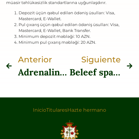
müasir təhlükəsizlik standartlarına uyğunlaşdırır.
Depozit üçün qəbul edilən ödəniş üsulları: Visa,
Mastercard, E-Wallet.
Pul çıxarış üçün qəbul edilən ödəniş üsulları: Visa,
Mastercard, E-Wallet, Bank Transfer.
Minimum depozit məbləği: 10 AZN.
Minimum pul çıxarış məbləği: 20 AZN.
Anterior
Siguiente
Adrenalinrausch garantiert & riesige Gewinne – vincispin ist dein Tor zu mehr als 5.000 Games, sofortigen Ein- und Auszahlungen und exklusiven VIP-Vorteilen.
Beleef spannende spanning bij brunocasino, en topspellen jouw avontuur tot leven komen.
Inicio
Titulares
Hazte hermano