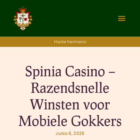
Hazte hermano
Spinia Casino –
Razendsnelle
Winsten voor
Mobiele Gokkers
Junio 6, 2026