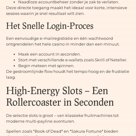
Naadloze accountbeheer zonder je zak te verlaten.
Deze directe toegang maakt het ideaal voor korte, intensieve
sessies waarin je snel resultaat wilt zien.
Het Snelle Login‑Proces
Een eenvoudige e-mailregistratie en één wachtwoord
ontgrendelen het hele casino in minder dan een minuut.
Maak een account in
seconden
.
Stort met verschillende e‑wallets zoals Skrill of Neteller.
Begin meteen met spinnen.
De gestroomlijnde flow houdt het tempo hoog en de frustratie
laag.
High‑Energy Slots – Een
Rollercoaster in Seconden
De selectie slots is groot – van klassieke fruitmachines tot
moderne multi‑payline avonturen.
Spellen zoals *Book of Dead* en *Sakura Fortune* bieden