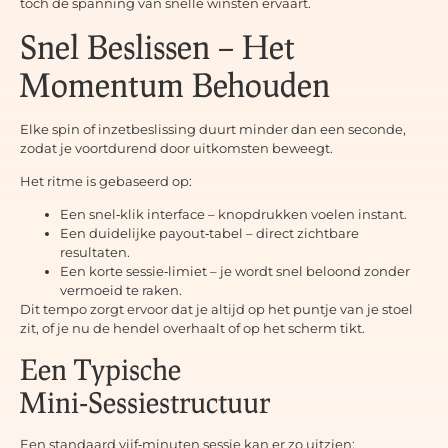
toch de spanning van snelle winsten ervaart.
Snel Beslissen – Het
Momentum Behouden
Elke spin of inzetbeslissing duurt minder dan een seconde,
zodat je voortdurend door uitkomsten beweegt.
Het ritme is gebaseerd op:
Een snel‑klik interface – knopdrukken voelen instant.
Een duidelijke payout‑tabel – direct zichtbare
resultaten.
Een korte sessie‑limiet – je wordt snel beloond zonder
vermoeid te raken.
Dit tempo zorgt ervoor dat je altijd op het puntje van je stoel
zit, of je nu de hendel overhaalt of op het scherm tikt.
Een Typische
Mini‑Sessiestructuur
Een standaard vijf‑minuten sessie kan er zo uitzien: