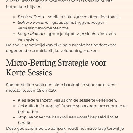
directe uitbetalingen, waardoor spelers in snelle bursts
betrokken blijven.
Book of Dead
– snelle respins geven direct feedback.
Sakura Fortune
– gratis spins triggers voegen
verrassingsmomenten toe.
Mega Moolah
– grote jackpots zijn slechts één spin
verwijderd.
De snelle reactietijd van elke spin maakt het perfect voor
degenen die onmiddellijke voldoening zoeken.
Micro‑Betting Strategie voor
Korte Sessies
Spelers stellen vaak een klein bankroll in voor korte runs –
meestal tussen €5 en €20.
Kies lagere inzetniveaus om de sessie te verlengen.
Gebruik de “autoplay” functie spaarzaam om controle te
behouden.
Stop wanneer de bankroll een vooraf bepaald limiet
bereikt.
Deze gedisciplineerde aanpak houdt het risico laag terwijl je