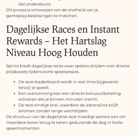
dat ondersteunt.
Dit proces is ontworpen om de snelheid van je
gameplay‑beslissingen te matchen.
Dagelijkse Races en Instant
Rewards – Het Hartslag
Niveau Hoog Houden
Spinia biedt dagelijkse races waar spelers strijden voor directe
prijsboosts tijdens korte speelsessies.
De race‑leaderboard wordt in real time bijgewerkt
terwijl je speelt.
Een overwinning kan een directe bonusuitbetaling
activeren die je binnen minuten claimt.
De race eindigt snel, waardoor de adrenaline blijft
stromen zonder lange wachttijden.
De structuur van de dagelijkse race moedigt spelers aan om
meerdere keren terug te keren gedurende de dag in korte
speelmomenten.