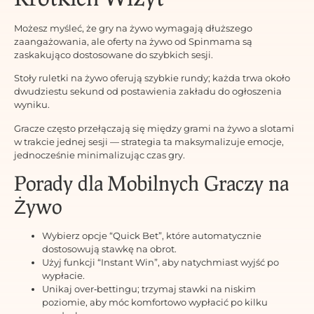
Możesz myśleć, że gry na żywo wymagają dłuższego
zaangażowania, ale oferty na żywo od Spinmama są
zaskakująco dostosowane do szybkich sesji.
Stoły ruletki na żywo oferują szybkie rundy; każda trwa około
dwudziestu sekund od postawienia zakładu do ogłoszenia
wyniku.
Gracze często przełączają się między grami na żywo a slotami
w trakcie jednej sesji — strategia ta maksymalizuje emocje,
jednocześnie minimalizując czas gry.
Porady dla Mobilnych Graczy na
Żywo
Wybierz opcje “Quick Bet”, które automatycznie
dostosowują stawkę na obrot.
Użyj funkcji “Instant Win”, aby natychmiast wyjść po
wypłacie.
Unikaj over‑bettingu; trzymaj stawki na niskim
poziomie, aby móc komfortowo wypłacić po kilku