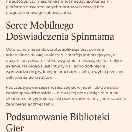
na autobus, czy masz kilka minut między spotkaniami,
platforma dostarcza natychmiastowych emocji bez
długoterminowego zobowiązania.
Serce Mobilnego
Doświadczenia Spinmama
Od uruchomienia do obrotu, aplikacja przypomina
adrenalinną dawkę w kieszeni. Interfejs jest przejrzysty, z
dużymi przyciskami, które wygodnie mieszczą się na małym
ekranie. Nawigacja jest intuicyjna: jedno dotknięcie
wprowadza do gry, kolejne uruchamia spin, a szybki przesuw
odkrywa saldo kredytów.
Podczas typowej sesji możesz zagrać w jeden lub dwa sloty,
zanim sprawdzisz saldo — nie więcej niż dziesięć minut na
ekranie, co utrzymuje wysoki poziom adrenaliny, jednocześnie
zapobiegając zmęczeniu.
Podsumowanie Biblioteki
Gier