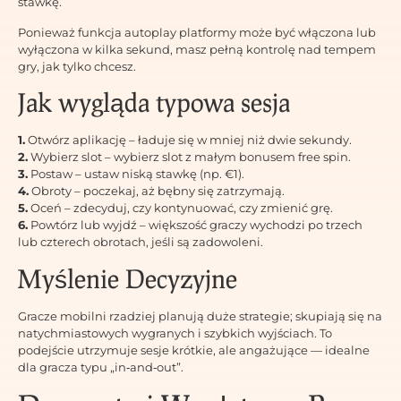
stawkę.
Ponieważ funkcja autoplay platformy może być włączona lub
wyłączona w kilka sekund, masz pełną kontrolę nad tempem
gry, jak tylko chcesz.
Jak wygląda typowa sesja
1.
Otwórz aplikację – ładuje się w mniej niż dwie sekundy.
2.
Wybierz slot – wybierz slot z małym bonusem free spin.
3.
Postaw – ustaw niską stawkę (np. €1).
4.
Obroty – poczekaj, aż bębny się zatrzymają.
5.
Oceń – zdecyduj, czy kontynuować, czy zmienić grę.
6.
Powtórz lub wyjdź – większość graczy wychodzi po trzech
lub czterech obrotach, jeśli są zadowoleni.
Myślenie Decyzyjne
Gracze mobilni rzadziej planują duże strategie; skupiają się na
natychmiastowych wygranych i szybkich wyjściach. To
podejście utrzymuje sesje krótkie, ale angażujące — idealne
dla gracza typu „in‑and‑out”.