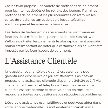
Casino twin propose une variété de méthodes de paiement
pour faciliter les dépôts et les retraits des joueurs. Parmi les
méthodes de paiement les plus courantes, on retrouve les
cartes de crédit, les cartes de débit, les portefeuilles
électroniques et les virements bancaires.
Les délais de traitement des paiements peuvent varier en
fonction de la méthode de paiement choisie. Casino twin
s’efforce de traiter les paiements le plus rapidement possible,
mais il est important de noter que certains délais peuvent être
imposés par les fournisseurs de paiement.
L’Assistance Clientèle
Une assistance clientèle de qualité est essentielle pour
garantir une expérience de jeu satisfaisante. Casino twin
propose une assistance clientèle disponible 24h/24 et 7j/7 via
chat en direct, e-mail et téléphone. L’équipe d’assistance
clientèle est compétente et réactive, et est en mesure de
répondre à toutes vos questions et de résoudre vos problèmes.
L’équipe d’assistance est multilingue et peut vous aider dans
votre langue maternelle. Ils sont également capables de