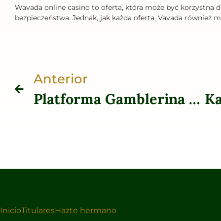
Wavada online casino to oferta, która może być korzystna dla
bezpieczeństwa. Jednak, jak każda oferta, Vavada również 
Anterior
Platforma Gamblerina Proponuje Niesamowite Gry, Rzetelne Wypłaty środków i Szczere Zaufanie w Polsce
Inicio
Titulares
Hazte hermano