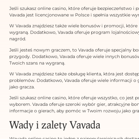
Jeśli szukasz online casino, które oferuje bezpieczeństwo 
Vavada jest licencjonowane w Polsce i spełnia wszystkie w
W Vavada znajdziesz także wiele bonusów i promocji, któ
wygraną. Dodatkowo, Vavada oferuje program lojalnościowy
nagród.
Jeśli jesteś nowym graczem, to Vavada oferuje specjalny b
przygody. Dodatkowo, Vavada oferuje wiele innych bonusó
Twoich szans na wygraną.
W Vavada znajdziesz także obsługę klienta, która jest dost
problemów. Dodatkowo, Vavada oferuje wiele informacji o 
jako gracza.
Jeśli szukasz online casino, które oferuje wszystko, co jest
wyborem. Vavada oferuje szeroki wybór gier, atrakcyjne bonu
informacje o gierach, aby pomóc w Twoim rozwoju jako gra
Wady i zalety Vavada
Wavada online casino to jeden z najpopularniejszych dosta