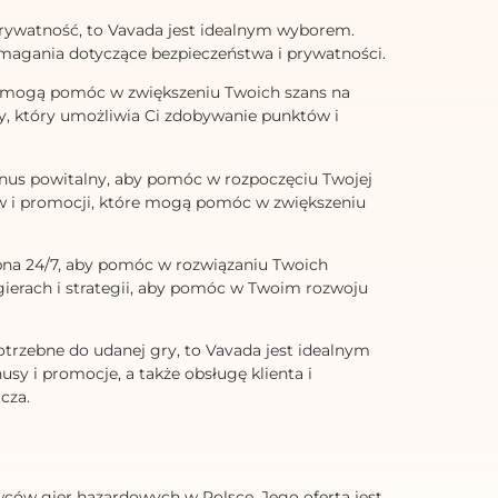
i prywatność, to Vavada jest idealnym wyborem.
ymagania dotyczące bezpieczeństwa i prywatności.
re mogą pomóc w zwiększeniu Twoich szans na
, który umożliwia Ci zdobywanie punktów i
onus powitalny, aby pomóc w rozpoczęciu Twojej
w i promocji, które mogą pomóc w zwiększeniu
ępna 24/7, aby pomóc w rozwiązaniu Twoich
gierach i strategii, aby pomóc w Twoim rozwoju
 potrzebne do udanej gry, to Vavada jest idealnym
sy i promocje, a także obsługę klienta i
cza.
wców gier hazardowych w Polsce. Jego oferta jest