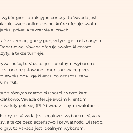
i wybór gier i atrakcyjne bonusy, to Vavada jest
rniejszych online casino, które oferuje swoim
acka, poker, a także wiele innych.
ać z szerokiej gamy gier, w tym gier od znanych
. Dodatkowo, Vavada oferuje swoim klientom
yty, a także turnieje.
i prywatność, to Vavada jest idealnym wyborem.
e jest ono regulowane i monitorowane przez
 szybką obsługę klienta, co oznacza, że w
u minut.
ać z różnych metod płatności, w tym kart
Dodatkowo, Vavada oferuje swoim klientom
z waluty polskiej (PLN) wraz z innymi walutami.
i do gry, to Vavada jest idealnym wyborem. Vavada
sy, a także bezpieczeństwo i prywatność. Dlatego,
 do gry, to Vavada jest idealnym wyborem.