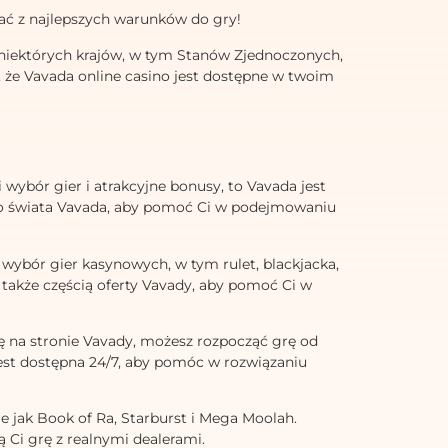
stać z najlepszych warunków do gry!
z niektórych krajów, w tym Stanów Zjednoczonych,
ię, że Vavada online casino jest dostępne w twoim
i wybór gier i atrakcyjne bonusy, to Vavada jest
o świata Vavada, aby pomoć Ci w podejmowaniu
 wybór gier kasynowych, w tym rulet, blackjacka,
 także częścią oferty Vavady, aby pomoć Ci w
ę na stronie Vavady, możesz rozpocząć grę od
 jest dostępna 24/7, aby pomóc w rozwiązaniu
ie jak Book of Ra, Starburst i Mega Moolah.
ą Ci grę z realnymi dealerami.