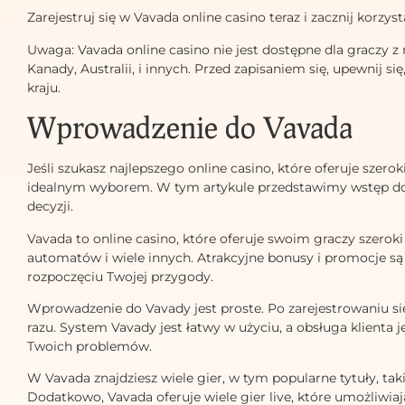
Zarejestruj się w Vavada online casino teraz i zacznij korzy
Uwaga: Vavada online casino nie jest dostępne dla graczy 
Kanady, Australii, i innych. Przed zapisaniem się, upewnij s
kraju.
Wprowadzenie do Vavada
Jeśli szukasz najlepszego online casino, które oferuje szerok
idealnym wyborem. W tym artykule przedstawimy wstęp d
decyzji.
Vavada to online casino, które oferuje swoim graczy szeroki
automatów i wiele innych. Atrakcyjne bonusy i promocje są
rozpoczęciu Twojej przygody.
Wprowadzenie do Vavady jest proste. Po zarejestrowaniu si
razu. System Vavady jest łatwy w użyciu, a obsługa klienta
Twoich problemów.
W Vavada znajdziesz wiele gier, w tym popularne tytuły, tak
Dodatkowo, Vavada oferuje wiele gier live, które umożliwiaj