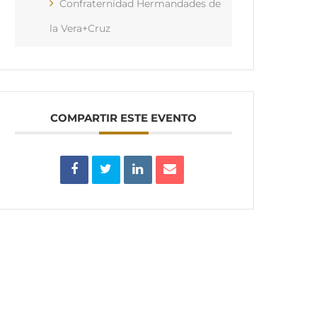
Confraternidad Hermandades de
la Vera+Cruz
COMPARTIR ESTE EVENTO