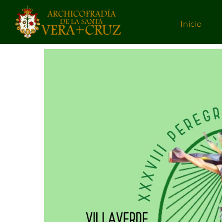
Inicio