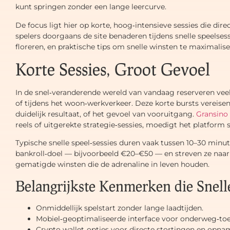
kunt springen zonder een lange leercurve.
De focus ligt hier op korte, hoog‑intensieve sessies die di
spelers doorgaans de site benaderen tijdens snelle speelsess
floreren, en praktische tips om snelle winsten te maximalise
Korte Sessies, Groot Gevoel
In de snel‑veranderende wereld van vandaag reserveren vee
of tijdens het woon‑werkverkeer. Deze korte bursts vereise
duidelijk resultaat, of het gevoel van vooruitgang.
Gransino
reels of uitgerekte strategie‑sessies, moedigt het platform 
Typische snelle speel‑sessies duren vaak tussen 10–30 minute
bankroll‑doel — bijvoorbeeld €20–€50 — en streven ze naar
gematigde winsten die de adrenaline in leven houden.
Belangrijkste Kenmerken die Snell
Onmiddellijk spelstart zonder lange laadtijden.
Mobiel‑geoptimaliseerde interface voor onderweg‑to
Crypto wallet‑opties voor directe stortingen en opna