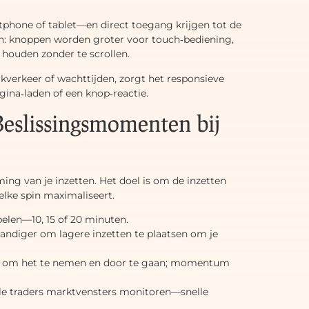
hone of tablet—en direct toegang krijgen tot de
aan: knoppen worden groter voor touch‑bediening,
 houden zonder te scrollen.
kverkeer of wachttijden, zorgt het responsieve
gina‑laden of een knop‑reactie.
Beslissingsmomenten bij
ming van je inzetten. Het doel is om de inzetten
elke spin maximaliseert.
pelen—10, 15 of 20 minuten.
tandiger om lagere inzetten te plaatsen om je
an om het te nemen en door te gaan; momentum
le traders marktvensters monitoren—snelle