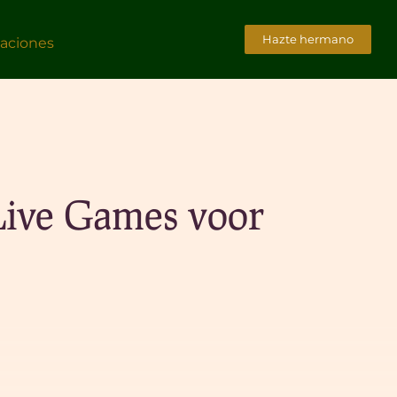
Hazte hermano
caciones
 Live Games voor