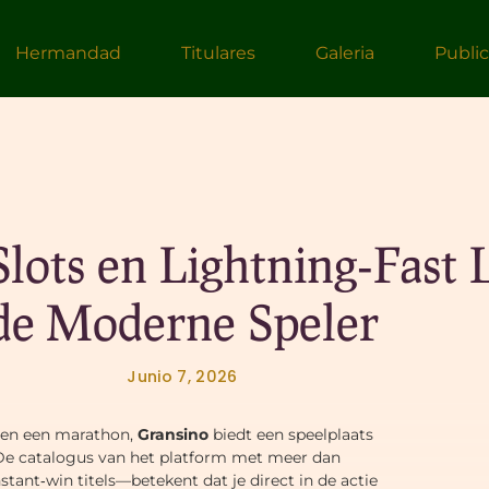
Hermandad
Titulares
Galeria
Publi
Slots en Lightning‑Fast
de Moderne Speler
Junio 7, 2026
oven een marathon,
Gransino
biedt een speelplaats
. De catalogus van het platform met meer dan
nstant‑win titels—betekent dat je direct in de actie