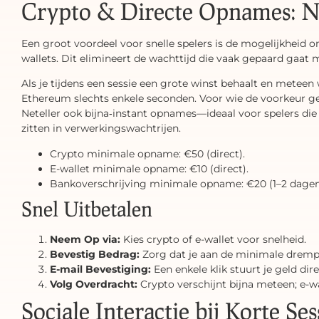
Crypto & Directe Opnames: N
Een groot voordeel voor snelle spelers is de mogelijkheid o
wallets. Dit elimineert de wachttijd die vaak gepaard gaat
Als je tijdens een sessie een grote winst behaalt en meteen w
Ethereum slechts enkele seconden. Voor wie de voorkeur geeft
Neteller ook bijna‑instant opnames—ideaal voor spelers die 
zitten in verwerkingswachtrijen.
Crypto minimale opname: €50 (direct).
E-wallet minimale opname: €10 (direct).
Bankoverschrijving minimale opname: €20 (1–2 dagen
Snel Uitbetalen
Neem Op via:
Kies crypto of e-wallet voor snelheid.
Bevestig Bedrag:
Zorg dat je aan de minimale drempe
E-mail Bevestiging:
Een enkele klik stuurt je geld dire
Volg Overdracht:
Crypto verschijnt bijna meteen; e-w
Sociale Interactie bij Korte S