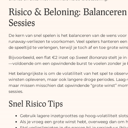
Risico & Beloning: Balanceren 
Sessies
De kern van snel spelen is het balanceren van de wens vo
runaway‑verliezen te voorkomen. Veel spelers hanteren een “
de speeltijd te verlengen, terwijl je toch af en toe grote wi
Bijvoorbeeld, een flat €2 inzet op
Sweet Bonanza
stelt je i
—voldoende om een opwindende burst te voelen zonder je ba
Het belangrijkste is om de volatiliteit van het spel te obser
winsten opleveren, maar ook langere droge periodes. Laag‑vol
maar missen misschien dat opwindende “grote winst” momen
sessies.
Snel Risico Tips
Gebruik lagere inzetgroottes op hoog‑volatiliteit slot
Als je vroeg een grote winst hebt, overweeg dan om 
Stel verlieslimieten in die passen bij je sessieduur (bi