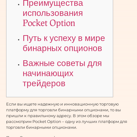
Преимущества
использования
Pocket Option
Путь к успеху в мире
бинарных опционов
Важные советы для
начинающих
трейдеров
Если вы ищете надежную и инновационную торговую
платформу для торговли бинарными опционами, то вы
пришли к правильному адресу. В этом обзоре мы
рассмотрим Pocket Option – одну из лучших платформ для
торговли бинарными опционами.