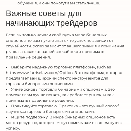
обучения, и они помогут вам стать лучше.
Важные советы для
начинающих трейдеров
Если вы только начали свой путь в мире бинарных
опционов, то вам нужно знать, что успех не зависит от
случайности. Успех зависит от вашего знания и понимания
рынка, а также от вашей способности принимать
правильные решения.
Выберите надежную торговую платформу, such as
https://www.farriselaw.com/ Option. Это платформа, которая
предлагает вам широкий спектр инструментов для
торговли бинарными опционами.
Учите основы торговли бинарными опционами. Это
поможет вам лучше понять, как работает рынок, и как
принимать правильные решения.
Практикуйте торговлю. Практика – это лучший способ
научиться торговли бинарными опционами.
Ищите поддержку. В мире бинарных опционов есть
много ресурсов, которые могут помочь вам в вашем пути к
успеху.