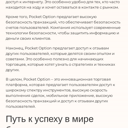
доступ к интернету. Это особенно удобно для тех, кто часто
находится на ходу и хочет оставаться в контакте с рынком.
Кроме того, Pocket Option предлагает высокую
безопасность транзакций, что обеспечивает безопасность
счетов пользователей. Компания использует современные
технологии безопасности, чтобы защитить информацию и
деньги своих клиентов.
Наконец, Pocket Option предлагает доступ к отзывам
других пользователей, которые делятся своим опытом и
советами. Это особенно полезно для начинающих
торговцев, которые хотят узнать о стратегиях и техниках
других.
В целом, Pocket Option – это инновационная торговая
платформа, которая предлагает пользователям доступ к
широкому спектру инструментов, высокую скорость
выполнения сделок, мобильное приложение, высокую
безопасность транзакций и доступ к отзывам других
пользователей.
Путь к успеху в мире